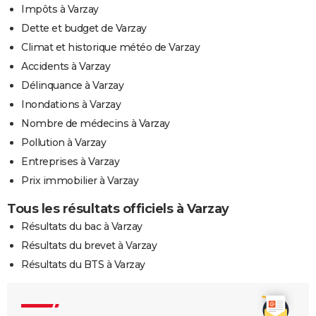
Impôts à Varzay
Dette et budget de Varzay
Climat et historique météo de Varzay
Accidents à Varzay
Délinquance à Varzay
Inondations à Varzay
Nombre de médecins à Varzay
Pollution à Varzay
Entreprises à Varzay
Prix immobilier à Varzay
Tous les résultats officiels à Varzay
Résultats du bac à Varzay
Résultats du brevet à Varzay
Résultats du BTS à Varzay