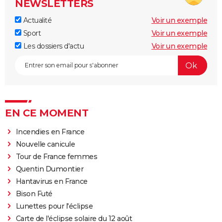
NEWSLETTERS
Actualité
Voir un exemple
Sport
Voir un exemple
Les dossiers d'actu
Voir un exemple
EN CE MOMENT
Incendies en France
Nouvelle canicule
Tour de France femmes
Quentin Dumontier
Hantavirus en France
Bison Futé
Lunettes pour l'éclipse
Carte de l'éclipse solaire du 12 août