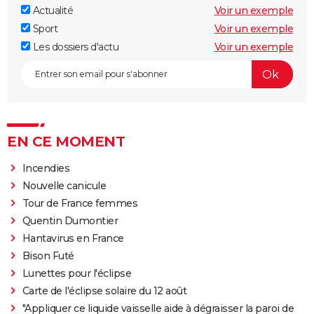
Actualité
Voir un exemple
Sport
Voir un exemple
Les dossiers d'actu
Voir un exemple
EN CE MOMENT
Incendies
Nouvelle canicule
Tour de France femmes
Quentin Dumontier
Hantavirus en France
Bison Futé
Lunettes pour l'éclipse
Carte de l'éclipse solaire du 12 août
"Appliquer ce liquide vaisselle aide à dégraisser la paroi de