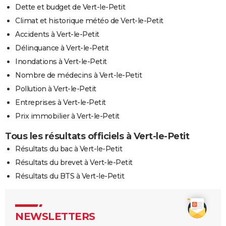
Dette et budget de Vert-le-Petit
Climat et historique météo de Vert-le-Petit
Accidents à Vert-le-Petit
Délinquance à Vert-le-Petit
Inondations à Vert-le-Petit
Nombre de médecins à Vert-le-Petit
Pollution à Vert-le-Petit
Entreprises à Vert-le-Petit
Prix immobilier à Vert-le-Petit
Tous les résultats officiels à Vert-le-Petit
Résultats du bac à Vert-le-Petit
Résultats du brevet à Vert-le-Petit
Résultats du BTS à Vert-le-Petit
NEWSLETTERS