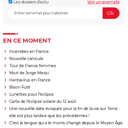
Les dossiers d'actu
Voir un exemple
EN CE MOMENT
Incendies en France
Nouvelle canicule
Tour de France femmes
Mort de Jorge Messi
Hantavirus en France
Bison Futé
Lunettes pour l'éclipse
Carte de l'éclipse solaire du 12 août
Une nouvelle date évoquée pour la fin de la vie sur Terre :
elle est plus tardive que les précédentes !
C'est la langue qui a le moins changé depuis le Moyen Âge,