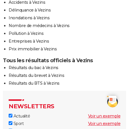
Accidents à Vezins
Délinquance à Vezins
Inondations à Vezins
Nombre de médecins à Vezins
Pollution à Vezins
Entreprises à Vezins
Prix immobilier à Vezins
Tous les résultats officiels à Vezins
Résultats du bac à Vezins
Résultats du brevet à Vezins
Résultats du BTS à Vezins
NEWSLETTERS
Actualité
Voir un exemple
Sport
Voir un exemple