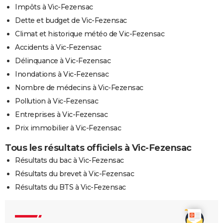
Impôts à Vic-Fezensac
Dette et budget de Vic-Fezensac
Climat et historique météo de Vic-Fezensac
Accidents à Vic-Fezensac
Délinquance à Vic-Fezensac
Inondations à Vic-Fezensac
Nombre de médecins à Vic-Fezensac
Pollution à Vic-Fezensac
Entreprises à Vic-Fezensac
Prix immobilier à Vic-Fezensac
Tous les résultats officiels à Vic-Fezensac
Résultats du bac à Vic-Fezensac
Résultats du brevet à Vic-Fezensac
Résultats du BTS à Vic-Fezensac