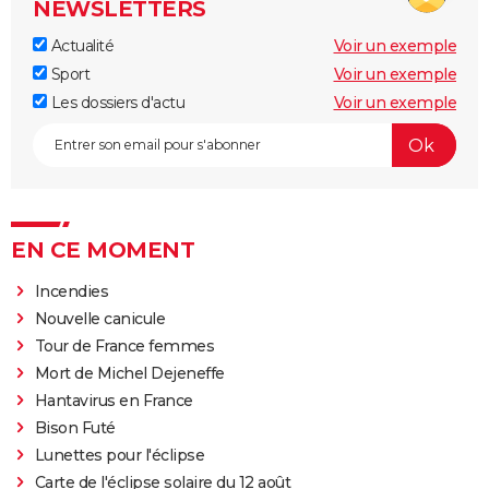
NEWSLETTERS
Actualité
Voir un exemple
Sport
Voir un exemple
Les dossiers d'actu
Voir un exemple
EN CE MOMENT
Incendies
Nouvelle canicule
Tour de France femmes
Mort de Michel Dejeneffe
Hantavirus en France
Bison Futé
Lunettes pour l'éclipse
Carte de l'éclipse solaire du 12 août