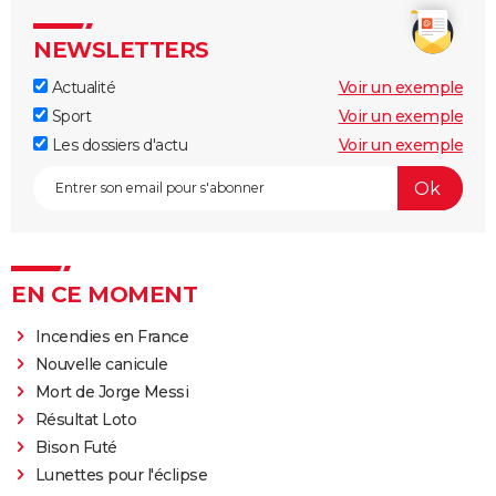
NEWSLETTERS
Actualité
Voir un exemple
Sport
Voir un exemple
Les dossiers d'actu
Voir un exemple
EN CE MOMENT
Incendies en France
Nouvelle canicule
Mort de Jorge Messi
Résultat Loto
Bison Futé
Lunettes pour l'éclipse