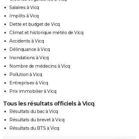
Salaires à Vicq
Impôts à Vicq
Dette et budget de Vicq
Climat et historique météo de Vicq
Accidents à Vicq
Délinquance à Vicq
Inondations à Vicq
Nombre de médecins à Vicq
Pollution à Vicq
Entreprises à Vicq
Prix immobilier à Vicq
Tous les résultats officiels à Vicq
Résultats du bac à Vicq
Résultats du brevet à Vicq
Résultats du BTS à Vicq