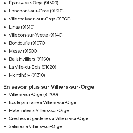
Épinay-sur-Orge (91360)
Longpont-sur-Orge (91310)
Villemoisson-sur-Orge (91360)
Linas (91310)
Villebon-sur-Yvette (91140)
Bondoufle (91070)
Massy (91300)
Ballainvilliers (91160)
La Ville-du-Bois (91620)
Montlhéry (91310)
En savoir plus sur Villiers-sur-Orge
Villiers-sur-Orge (91700)
Ecole primaire à Villiers-sur-Orge
Maternités à Villiers-sur-Orge
Crèches et garderies à Villiers-sur-Orge
Salaires à Villiers-sur-Orge