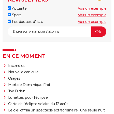
Actualité
Voir un exemple
Sport
Voir un exemple
Les dossiers d'actu
Voir un exemple
EN CE MOMENT
Incendies
Nouvelle canicule
Orages
Mort de Dominique Frot
Joe Biden
Lunettes pour l'éclipse
Carte de l'éclipse solaire du 12 août
Le ciel offrira un spectacle extraordinaire : une seule nuit