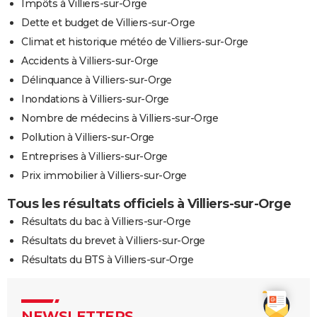
Impôts à Villiers-sur-Orge
Dette et budget de Villiers-sur-Orge
Climat et historique météo de Villiers-sur-Orge
Accidents à Villiers-sur-Orge
Délinquance à Villiers-sur-Orge
Inondations à Villiers-sur-Orge
Nombre de médecins à Villiers-sur-Orge
Pollution à Villiers-sur-Orge
Entreprises à Villiers-sur-Orge
Prix immobilier à Villiers-sur-Orge
Tous les résultats officiels à Villiers-sur-Orge
Résultats du bac à Villiers-sur-Orge
Résultats du brevet à Villiers-sur-Orge
Résultats du BTS à Villiers-sur-Orge
NEWSLETTERS