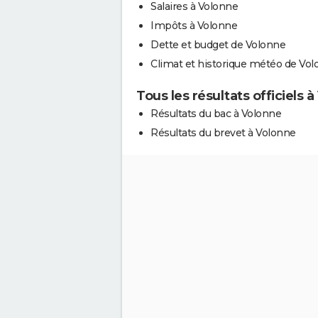
Salaires à Volonne
Impôts à Volonne
Dette et budget de Volonne
Climat et historique météo de Vo
Tous les résultats officiels 
Résultats du bac à Volonne
Résultats du brevet à Volonne