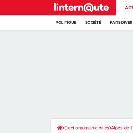
AC
POLITIQUE
SOCIÉTÉ
FAITS DIVER
Elections municipales
Alpes-de-