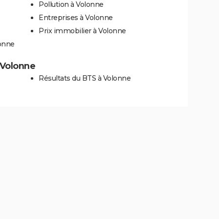
Pollution à Volonne
Entreprises à Volonne
Prix immobilier à Volonne
lonne
à Volonne
Résultats du BTS à Volonne