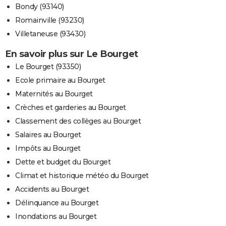
Bondy (93140)
Romainville (93230)
Villetaneuse (93430)
En savoir plus sur Le Bourget
Le Bourget (93350)
Ecole primaire au Bourget
Maternités au Bourget
Crèches et garderies au Bourget
Classement des collèges au Bourget
Salaires au Bourget
Impôts au Bourget
Dette et budget du Bourget
Climat et historique météo du Bourget
Accidents au Bourget
Délinquance au Bourget
Inondations au Bourget