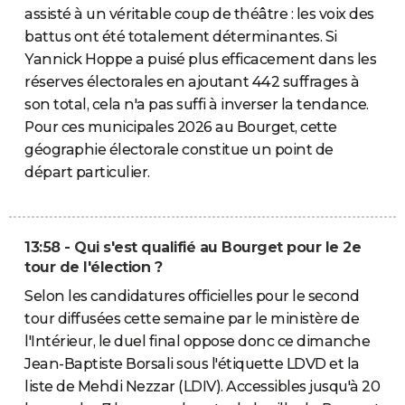
assisté à un véritable coup de théâtre : les voix des
battus ont été totalement déterminantes. Si
Yannick Hoppe a puisé plus efficacement dans les
réserves électorales en ajoutant 442 suffrages à
son total, cela n'a pas suffi à inverser la tendance.
Pour ces municipales 2026 au Bourget, cette
géographie électorale constitue un point de
départ particulier.
13:58 - Qui s'est qualifié au Bourget pour le 2e
tour de l'élection ?
Selon les candidatures officielles pour le second
tour diffusées cette semaine par le ministère de
l'Intérieur, le duel final oppose donc ce dimanche
Jean-Baptiste Borsali sous l'étiquette LDVD et la
liste de Mehdi Nezzar (LDIV). Accessibles jusqu'à 20