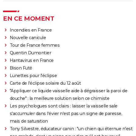
EN CE MOMENT
Incendies en France
Nouvelle canicule
Tour de France femmes
Quentin Dumontier
Hantavirus en France
Bison Futé
Lunettes pour l'éclipse
Carte de l'éclipse solaire du 12 août
"Appliquer ce liquide vaisselle aide à dégraisser la paroi de
douche" : la meilleure solution selon ce chimiste
Les psychologues sont clairs : laisser la vaisselle sale
s'accumuler dans l'évier n'est pas un signe de paresse,
mais de saturation
Tony Silvestre, éducateur canin : "un chien qui éternue n'est