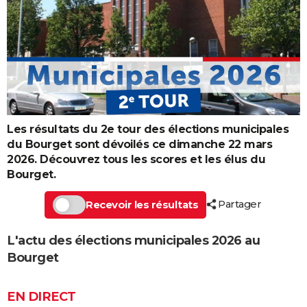
Les résultats du 2e tour des élections municipales
du Bourget sont dévoilés ce dimanche 22 mars
2026. Découvrez tous les scores et les élus du
Bourget.
Partager
Recevoir les résultats
L'actu des élections municipales 2026 au
Bourget
EN DIRECT