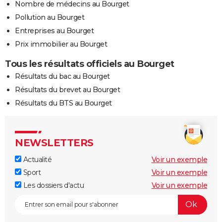
Nombre de médecins au Bourget
Pollution au Bourget
Entreprises au Bourget
Prix immobilier au Bourget
Tous les résultats officiels au Bourget
Résultats du bac au Bourget
Résultats du brevet au Bourget
Résultats du BTS au Bourget
NEWSLETTERS
Actualité
Voir un exemple
Sport
Voir un exemple
Les dossiers d'actu
Voir un exemple