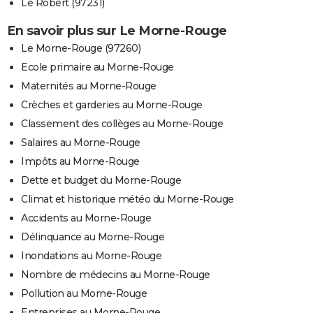
Le Robert (97231)
En savoir plus sur Le Morne-Rouge
Le Morne-Rouge (97260)
Ecole primaire au Morne-Rouge
Maternités au Morne-Rouge
Crèches et garderies au Morne-Rouge
Classement des collèges au Morne-Rouge
Salaires au Morne-Rouge
Impôts au Morne-Rouge
Dette et budget du Morne-Rouge
Climat et historique météo du Morne-Rouge
Accidents au Morne-Rouge
Délinquance au Morne-Rouge
Inondations au Morne-Rouge
Nombre de médecins au Morne-Rouge
Pollution au Morne-Rouge
Entreprises au Morne-Rouge