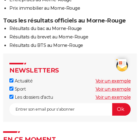
Prix immobilier au Morne-Rouge
Tous les résultats officiels au Morne-Rouge
Résultats du bac au Morne-Rouge
Résultats du brevet au Morne-Rouge
Résultats du BTS au Morne-Rouge
NEWSLETTERS
Actualité
Voir un exemple
Sport
Voir un exemple
Les dossiers d'actu
Voir un exemple
EN CE MOMENT