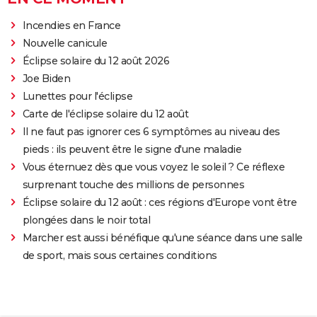
Incendies en France
Nouvelle canicule
Éclipse solaire du 12 août 2026
Joe Biden
Lunettes pour l'éclipse
Carte de l'éclipse solaire du 12 août
Il ne faut pas ignorer ces 6 symptômes au niveau des
pieds : ils peuvent être le signe d'une maladie
Vous éternuez dès que vous voyez le soleil ? Ce réflexe
surprenant touche des millions de personnes
Éclipse solaire du 12 août : ces régions d'Europe vont être
plongées dans le noir total
Marcher est aussi bénéfique qu'une séance dans une salle
de sport, mais sous certaines conditions