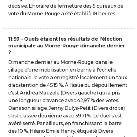
décisive. L'horaire de fermeture des 5 bureaux de
vote du Morne-Rouge a été établi à 18 heures.
11:59 - Quels étaient les résultats de l'élection
municipale au Morne-Rouge dimanche dernier
?
Dimanche dernier au Morne-Rouge, dans le
sillage d'une mobilisation en berne à l'échelle
nationale, le vote a enregistré localement un taux
d'abstention de 45,15 %. À l'issue du dépouillement,
c'est Andréa Mauzole (Divers gauche) qui a pris
une longueur d'avance avec 42,97 % des votes.
Dans son sillage, Jenny Dulys-Petit (Divers droite)
s'est classée deuxième avec 39,71 %. Le duel s'est
avéré serré. Par ailleurs, en franchissant la barre
des 10 %, Hilario Emile Henry, étiqueté Divers