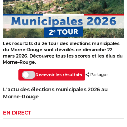
Les résultats du 2e tour des élections municipales
du Morne-Rouge sont dévoilés ce dimanche 22
mars 2026. Découvrez tous les scores et les élus du
Morne-Rouge.
Partager
Recevoir les résultats
L'actu des élections municipales 2026 au
Morne-Rouge
EN DIRECT