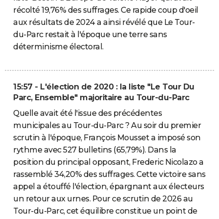
récolté 19,76% des suffrages. Ce rapide coup d'oeil
aux résultats de 2024 a ainsi révélé que Le Tour-
du-Parc restait à l'époque une terre sans
déterminisme électoral.
15:57 - L'élection de 2020 : la liste "Le Tour Du
Parc, Ensemble" majoritaire au Tour-du-Parc
Quelle avait été l'issue des précédentes
municipales au Tour-du-Parc ? Au soir du premier
scrutin à l'époque, François Mousset a imposé son
rythme avec 527 bulletins (65,79%). Dans la
position du principal opposant, Frederic Nicolazo a
rassemblé 34,20% des suffrages. Cette victoire sans
appel a étouffé l'élection, épargnant aux électeurs
un retour aux urnes. Pour ce scrutin de 2026 au
Tour-du-Parc, cet équilibre constitue un point de