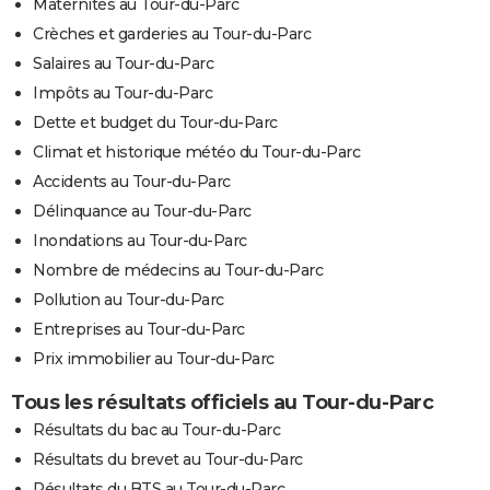
Maternités au Tour-du-Parc
Crèches et garderies au Tour-du-Parc
Salaires au Tour-du-Parc
Impôts au Tour-du-Parc
Dette et budget du Tour-du-Parc
Climat et historique météo du Tour-du-Parc
Accidents au Tour-du-Parc
Délinquance au Tour-du-Parc
Inondations au Tour-du-Parc
Nombre de médecins au Tour-du-Parc
Pollution au Tour-du-Parc
Entreprises au Tour-du-Parc
Prix immobilier au Tour-du-Parc
Tous les résultats officiels au Tour-du-Parc
Résultats du bac au Tour-du-Parc
Résultats du brevet au Tour-du-Parc
Résultats du BTS au Tour-du-Parc