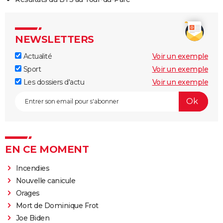
NEWSLETTERS
Actualité
Voir un exemple
Sport
Voir un exemple
Les dossiers d'actu
Voir un exemple
EN CE MOMENT
Incendies
Nouvelle canicule
Orages
Mort de Dominique Frot
Joe Biden