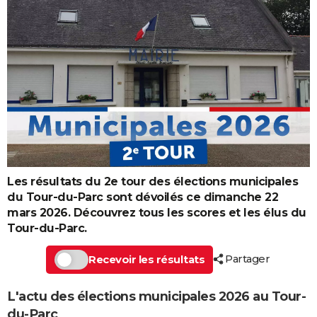
Les résultats du 2e tour des élections municipales
du Tour-du-Parc sont dévoilés ce dimanche 22
mars 2026. Découvrez tous les scores et les élus du
Tour-du-Parc.
Partager
Recevoir les résultats
L'actu des élections municipales 2026 au Tour-
du-Parc