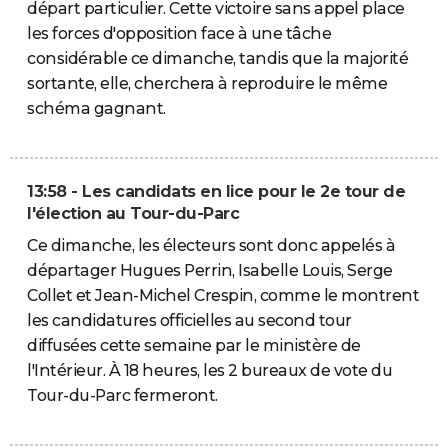
départ particulier. Cette victoire sans appel place
les forces d'opposition face à une tâche
considérable ce dimanche, tandis que la majorité
sortante, elle, cherchera à reproduire le même
schéma gagnant.
13:58 - Les candidats en lice pour le 2e tour de
l'élection au Tour-du-Parc
Ce dimanche, les électeurs sont donc appelés à
départager Hugues Perrin, Isabelle Louis, Serge
Collet et Jean-Michel Crespin, comme le montrent
les candidatures officielles au second tour
diffusées cette semaine par le ministère de
l'Intérieur. À 18 heures, les 2 bureaux de vote du
Tour-du-Parc fermeront.