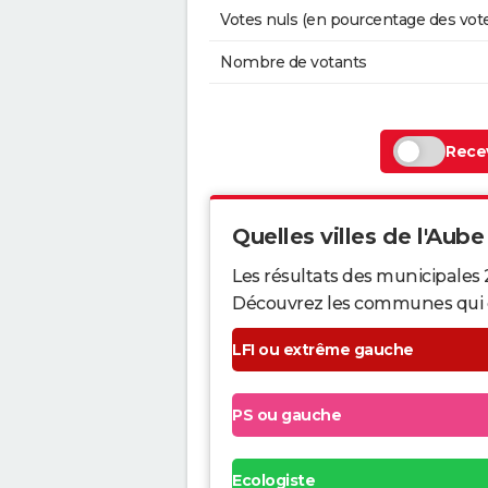
Votes nuls (en pourcentage des vot
Nombre de votants
Recev
Quelles villes de l'Aube 
Les résultats des municipales 
Découvrez les communes qui ont 
LFI ou extrême gauche
PS ou gauche
Ecologiste