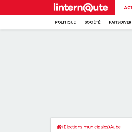
AC
POLITIQUE
SOCIÉTÉ
FAITS DIVER
Elections municipales
Aube