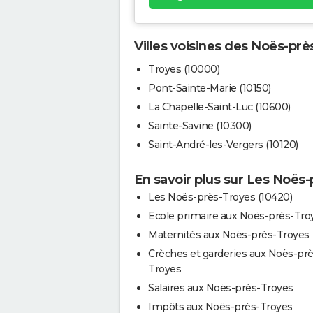
Villes voisines des Noës-prè
Troyes (10000)
Pont-Sainte-Marie (10150)
La Chapelle-Saint-Luc (10600)
Sainte-Savine (10300)
Saint-André-les-Vergers (10120)
En savoir plus sur Les Noës
Les Noës-près-Troyes (10420)
Ecole primaire aux Noës-près-Tro
Maternités aux Noës-près-Troyes
Crèches et garderies aux Noës-prè
Troyes
Salaires aux Noës-près-Troyes
Impôts aux Noës-près-Troyes