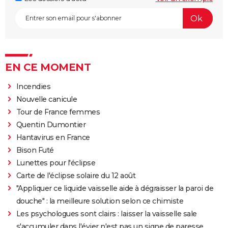
EN CE MOMENT
Incendies
Nouvelle canicule
Tour de France femmes
Quentin Dumontier
Hantavirus en France
Bison Futé
Lunettes pour l'éclipse
Carte de l'éclipse solaire du 12 août
"Appliquer ce liquide vaisselle aide à dégraisser la paroi de
douche" : la meilleure solution selon ce chimiste
Les psychologues sont clairs : laisser la vaisselle sale
s'accumuler dans l'évier n'est pas un signe de paresse,