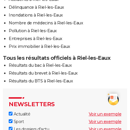
Délinquance à Riel-les-Eaux
Inondations à Riel-les-Eaux
Nombre de médecins à Riel-les-Eaux
Pollution à Riel-les-Eaux
Entreprises à Riel-les-Eaux
Prix immobilier à Riel-les-Eaux
Tous les résultats officiels à Riel-les-Eaux
Résultats du bac à Riel-les-Eaux
Résultats du brevet à Riel-les-Eaux
Résultats du BTS à Riel-les-Eaux
NEWSLETTERS
Actualité
Voir un exemple
Sport
Voir un exemple
Les dossiers d'actu
Voir un exemple