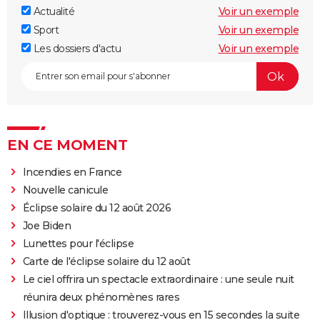
Actualité
Voir un exemple
Sport
Voir un exemple
Les dossiers d'actu
Voir un exemple
EN CE MOMENT
Incendies en France
Nouvelle canicule
Éclipse solaire du 12 août 2026
Joe Biden
Lunettes pour l'éclipse
Carte de l'éclipse solaire du 12 août
Le ciel offrira un spectacle extraordinaire : une seule nuit
réunira deux phénomènes rares
Illusion d'optique : trouverez-vous en 15 secondes la suite