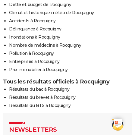
Dette et budget de Rocquigny
Climat et historique météo de Rocquigny
Accidents à Rocquigny
Délinquance à Rocquigny
Inondations à Rocquigny
Nombre de médecins à Rocquigny
Pollution à Rocquigny
Entreprises à Rocquigny
Prix immobilier à Rocquigny
Tous les résultats officiels à Rocquigny
Résultats du bac à Rocquigny
Résultats du brevet à Rocquigny
Résultats du BTS à Rocquigny
NEWSLETTERS