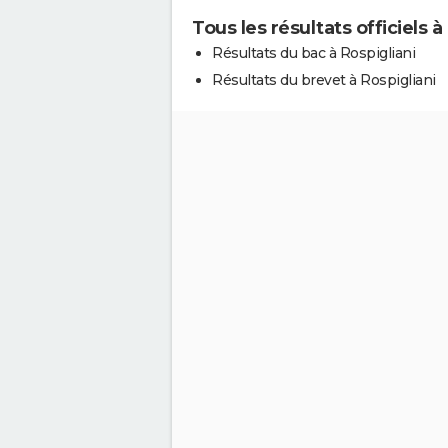
Tous les résultats officiels à
Résultats du bac à Rospigliani
Résultats du brevet à Rospigliani