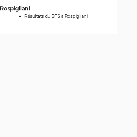
 Rospigliani
Résultats du BTS à Rospigliani