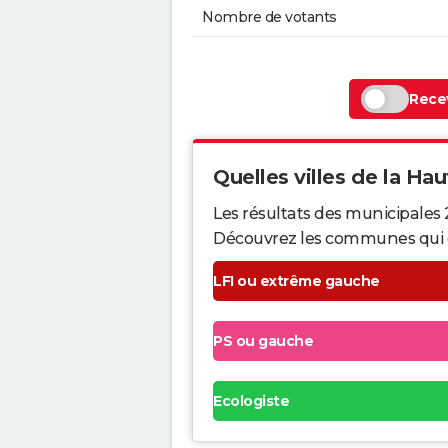
Nombre de votants
Recev
Quelles villes de la Hau
Les résultats des municipales
Découvrez les communes qui ont 
LFI ou extrême gauche
PS ou gauche
Ecologiste