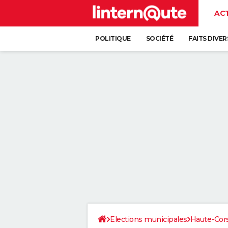
AC
POLITIQUE
SOCIÉTÉ
FAITS DIVER
Elections municipales
Haute-Cor