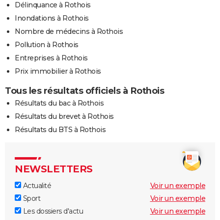
Délinquance à Rothois
Inondations à Rothois
Nombre de médecins à Rothois
Pollution à Rothois
Entreprises à Rothois
Prix immobilier à Rothois
Tous les résultats officiels à Rothois
Résultats du bac à Rothois
Résultats du brevet à Rothois
Résultats du BTS à Rothois
NEWSLETTERS
Actualité
Voir un exemple
Sport
Voir un exemple
Les dossiers d'actu
Voir un exemple