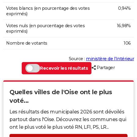
Votes blancs (en pourcentage des votes
0,94%
exprimés)
Votes nuls (en pourcentage des votes
16,98%
exprimés)
Nombre de votants
106
Source :
ministère de l’Intérieur
Partager
Recevoir les résultats
Quelles villes de l'Oise ont le plus
voté...
Les résultats des municipales 2026 sont dévoilés
partout dans l'Oise. Découvrez les communes qui
ont le plus voté le plus voté RN, LFI, PS, LR...