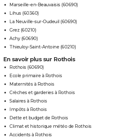
Marseille-en-Beauvaisis (60690)
Lihus (60360)
La Neuville-sur-Oudeuil (60690)
Grez (60210)
Achy (60690)
Thieuloy-Saint-Antoine (60210)
En savoir plus sur Rothois
Rothois (60690)
Ecole primaire à Rothois
Maternités à Rothois
Crèches et garderies à Rothois
Salaires à Rothois
Impôts à Rothois
Dette et budget de Rothois
Climat et historique météo de Rothois
Accidents à Rothois