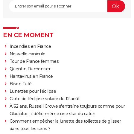
EN CE MOMENT
Incendies en France
Nouvelle canicule
Tour de France femmes
Quentin Dumontier
Hantavirus en France
Bison Futé
Lunettes pour l'éclipse
Carte de l'éclipse solaire du 12 août
À 62 ans, Russell Crowe s'entraîne toujours comme pour
Gladiator : il défie même une star du catch
Comment empêcher la lunette des toilettes de glisser
dans tous les sens ?