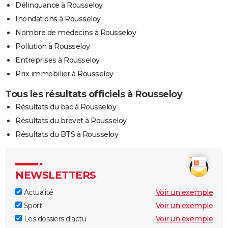
Délinquance à Rousseloy
Inondations à Rousseloy
Nombre de médecins à Rousseloy
Pollution à Rousseloy
Entreprises à Rousseloy
Prix immobilier à Rousseloy
Tous les résultats officiels à Rousseloy
Résultats du bac à Rousseloy
Résultats du brevet à Rousseloy
Résultats du BTS à Rousseloy
NEWSLETTERS
Actualité
Voir un exemple
Sport
Voir un exemple
Les dossiers d'actu
Voir un exemple