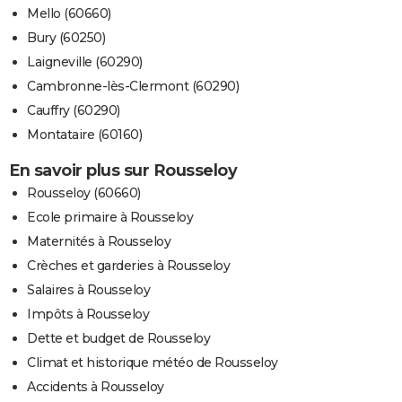
Mello (60660)
Bury (60250)
Laigneville (60290)
Cambronne-lès-Clermont (60290)
Cauffry (60290)
Montataire (60160)
En savoir plus sur Rousseloy
Rousseloy (60660)
Ecole primaire à Rousseloy
Maternités à Rousseloy
Crèches et garderies à Rousseloy
Salaires à Rousseloy
Impôts à Rousseloy
Dette et budget de Rousseloy
Climat et historique météo de Rousseloy
Accidents à Rousseloy