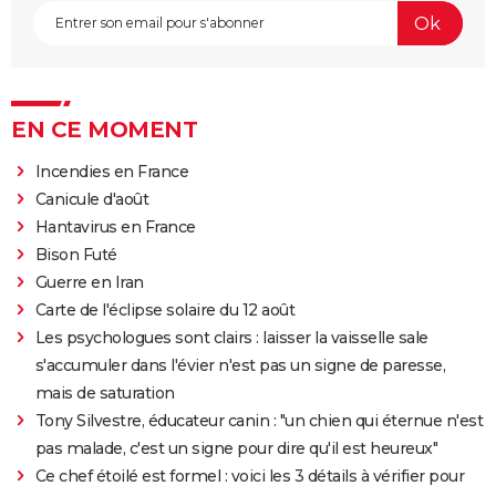
EN CE MOMENT
Incendies en France
Canicule d'août
Hantavirus en France
Bison Futé
Guerre en Iran
Carte de l'éclipse solaire du 12 août
Les psychologues sont clairs : laisser la vaisselle sale
s'accumuler dans l'évier n'est pas un signe de paresse,
mais de saturation
Tony Silvestre, éducateur canin : "un chien qui éternue n'est
pas malade, c'est un signe pour dire qu'il est heureux"
Ce chef étoilé est formel : voici les 3 détails à vérifier pour