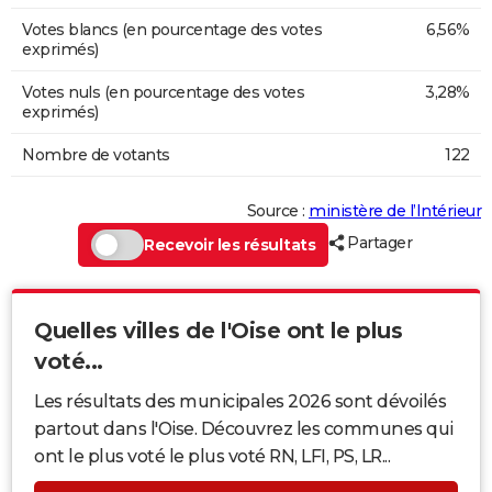
Votes blancs (en pourcentage des votes
6,56%
exprimés)
Votes nuls (en pourcentage des votes
3,28%
exprimés)
Nombre de votants
122
Source :
ministère de l’Intérieur
Partager
Recevoir les résultats
Quelles villes de l'Oise ont le plus
voté...
Les résultats des municipales 2026 sont dévoilés
partout dans l'Oise. Découvrez les communes qui
ont le plus voté le plus voté RN, LFI, PS, LR...