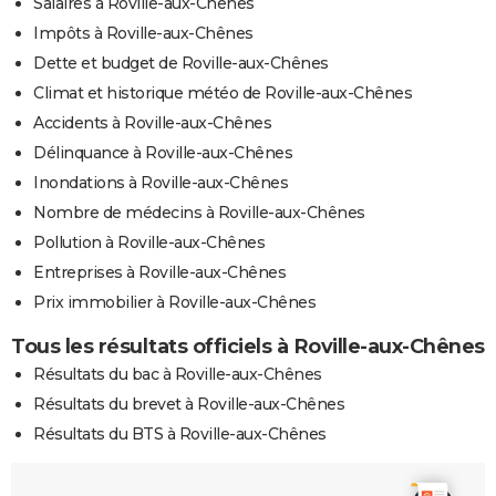
Salaires à Roville-aux-Chênes
Impôts à Roville-aux-Chênes
Dette et budget de Roville-aux-Chênes
Climat et historique météo de Roville-aux-Chênes
Accidents à Roville-aux-Chênes
Délinquance à Roville-aux-Chênes
Inondations à Roville-aux-Chênes
Nombre de médecins à Roville-aux-Chênes
Pollution à Roville-aux-Chênes
Entreprises à Roville-aux-Chênes
Prix immobilier à Roville-aux-Chênes
Tous les résultats officiels à Roville-aux-Chênes
Résultats du bac à Roville-aux-Chênes
Résultats du brevet à Roville-aux-Chênes
Résultats du BTS à Roville-aux-Chênes