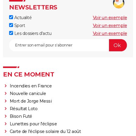
NEWSLETTERS
Actualité
Voir un exemple
Sport
Voir un exemple
Les dossiers d'actu
Voir un exemple
EN CE MOMENT
Incendies en France
Nouvelle canicule
Mort de Jorge Messi
Résultat Loto
Bison Futé
Lunettes pour l'éclipse
Carte de l'éclipse solaire du 12 août