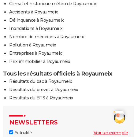
Climat et historique météo de Royaumeix
Accidents à Royaumeix
Délinquance à Royaumeix
Inondations à Royaumeix
Nombre de médecins à Royaumeix
Pollution à Royaumeix
Entreprises à Royaumeix
Prix immobilier à Royaumeix
Tous les résultats officiels à Royaumeix
Résultats du bac à Royaumeix
Résultats du brevet à Royaumeix
Résultats du BTS à Royaumeix
NEWSLETTERS
Actualité
Voir un exemple