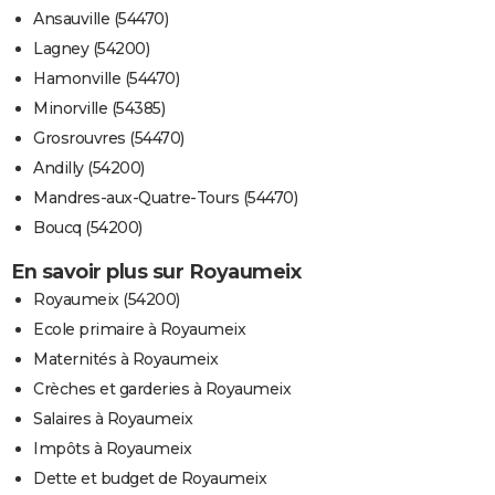
Ansauville (54470)
Lagney (54200)
Hamonville (54470)
Minorville (54385)
Grosrouvres (54470)
Andilly (54200)
Mandres-aux-Quatre-Tours (54470)
Boucq (54200)
En savoir plus sur Royaumeix
Royaumeix (54200)
Ecole primaire à Royaumeix
Maternités à Royaumeix
Crèches et garderies à Royaumeix
Salaires à Royaumeix
Impôts à Royaumeix
Dette et budget de Royaumeix