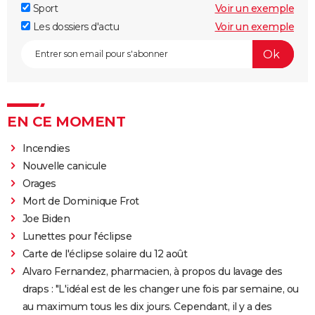
Sport
Voir un exemple
Les dossiers d'actu
Voir un exemple
EN CE MOMENT
Incendies
Nouvelle canicule
Orages
Mort de Dominique Frot
Joe Biden
Lunettes pour l'éclipse
Carte de l'éclipse solaire du 12 août
Alvaro Fernandez, pharmacien, à propos du lavage des
draps : "L'idéal est de les changer une fois par semaine, ou
au maximum tous les dix jours. Cependant, il y a des