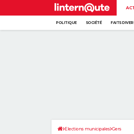
AC
POLITIQUE
SOCIÉTÉ
FAITS DIVER
Elections municipales
Gers