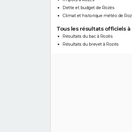
Dette et budget de Rozès
Climat et historique météo de Ro
Tous les résultats officiels 
Résultats du bac à Rozès
Résultats du brevet à Rozès