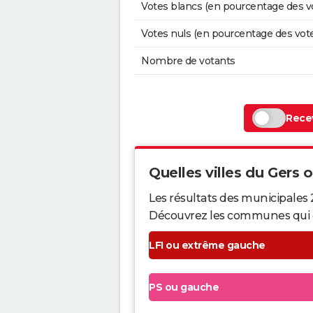
Votes blancs (en pourcentage des v
Votes nuls (en pourcentage des vot
Nombre de votants
Recev
Quelles villes du Gers on
Les résultats des municipales 
Découvrez les communes qui ont 
LFI ou extrême gauche
PS ou gauche