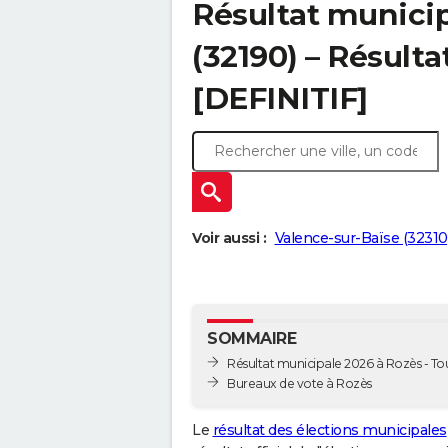
Résultat municip
(32190) – Résulta
[DEFINITIF]
Voir aussi :
Valence-sur-Baïse (32310
SOMMAIRE
Résultat municipale 2026 à Rozès - Tou
Bureaux de vote à Rozès
Le
résultat des élections municipales