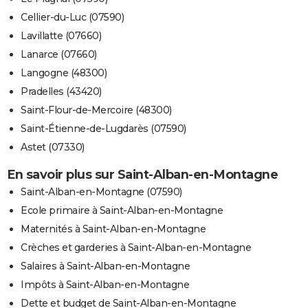
Cellier-du-Luc (07590)
Lavillatte (07660)
Lanarce (07660)
Langogne (48300)
Pradelles (43420)
Saint-Flour-de-Mercoire (48300)
Saint-Étienne-de-Lugdarès (07590)
Astet (07330)
En savoir plus sur Saint-Alban-en-Montagne
Saint-Alban-en-Montagne (07590)
Ecole primaire à Saint-Alban-en-Montagne
Maternités à Saint-Alban-en-Montagne
Crèches et garderies à Saint-Alban-en-Montagne
Salaires à Saint-Alban-en-Montagne
Impôts à Saint-Alban-en-Montagne
Dette et budget de Saint-Alban-en-Montagne