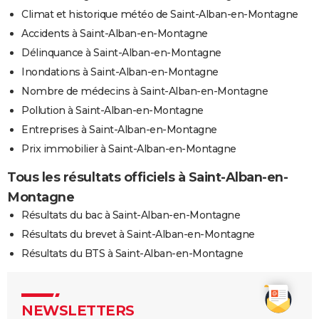
Climat et historique météo de Saint-Alban-en-Montagne
Accidents à Saint-Alban-en-Montagne
Délinquance à Saint-Alban-en-Montagne
Inondations à Saint-Alban-en-Montagne
Nombre de médecins à Saint-Alban-en-Montagne
Pollution à Saint-Alban-en-Montagne
Entreprises à Saint-Alban-en-Montagne
Prix immobilier à Saint-Alban-en-Montagne
Tous les résultats officiels à Saint-Alban-en-
Montagne
Résultats du bac à Saint-Alban-en-Montagne
Résultats du brevet à Saint-Alban-en-Montagne
Résultats du BTS à Saint-Alban-en-Montagne
NEWSLETTERS