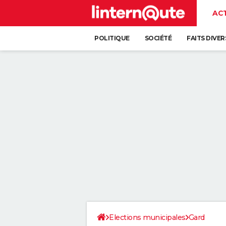
AC
POLITIQUE
SOCIÉTÉ
FAITS DIVER
Elections municipales
Gard