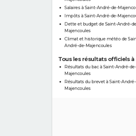
Salaires à Saint-André-de-Majenco
Impôts à Saint-André-de-Majenco
Dette et budget de Saint-André-de
Majencoules
Climat et historique météo de Sain
André-de-Majencoules
Tous les résultats officiels
Résultats du bac à Saint-André-de
Majencoules
Résultats du brevet à Saint-André
Majencoules