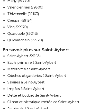
Marly (59770)
Valenciennes (59300)
Thivencelle (59163)
Crespin (59154)
Vicq (59970)
Quarouble (59243)
Quiévrechain (59920)
En savoir plus sur Saint-Aybert
Saint-Aybert (59163)
Ecole primaire à Saint-Aybert
Maternités à Saint-Aybert
Crèches et garderies à Saint-Aybert
Salaires à Saint-Aybert
Impôts à Saint-Aybert
Dette et budget de Saint-Aybert
Climat et historique météo de Saint-Aybert
Accidents à Saint-Aybert