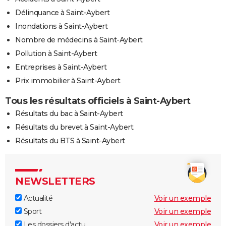
Délinquance à Saint-Aybert
Inondations à Saint-Aybert
Nombre de médecins à Saint-Aybert
Pollution à Saint-Aybert
Entreprises à Saint-Aybert
Prix immobilier à Saint-Aybert
Tous les résultats officiels à Saint-Aybert
Résultats du bac à Saint-Aybert
Résultats du brevet à Saint-Aybert
Résultats du BTS à Saint-Aybert
NEWSLETTERS
Actualité
Voir un exemple
Sport
Voir un exemple
Les dossiers d'actu
Voir un exemple