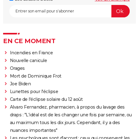
EN CE MOMENT
Incendies en France
Nouvelle canicule
Orages
Mort de Dominique Frot
Joe Biden
Lunettes pour l'éclipse
Carte de l'éclipse solaire du 12 août
Alvaro Fernandez, pharmacien, à propos du lavage des
draps : "L'idéal est de les changer une fois par semaine, ou
au maximum tous les dix jours. Cependant, il y a des
nuances importantes"
Les psychologues sont d'accord : ceux qui conservent les