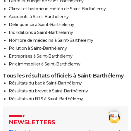
Dette et budget de Saint-Barthélemy
Climat et historique météo de Saint-Barthélemy
Accidents à Saint-Barthélemy
Délinquance à Saint-Barthélemy
Inondations à Saint-Barthélemy
Nombre de médecins à Saint-Barthélemy
Pollution à Saint-Barthélemy
Entreprises à Saint-Barthélemy
Prix immobilier à Saint-Barthélemy
Tous les résultats officiels à Saint-Barthélemy
Résultats du bac à Saint-Barthélemy
Résultats du brevet à Saint-Barthélemy
Résultats du BTS à Saint-Barthélemy
NEWSLETTERS