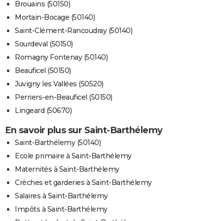
Brouains (50150)
Mortain-Bocage (50140)
Saint-Clément-Rancoudray (50140)
Sourdeval (50150)
Romagny Fontenay (50140)
Beauficel (50150)
Juvigny les Vallées (50520)
Perriers-en-Beauficel (50150)
Lingeard (50670)
En savoir plus sur Saint-Barthélemy
Saint-Barthélemy (50140)
Ecole primaire à Saint-Barthélemy
Maternités à Saint-Barthélemy
Crèches et garderies à Saint-Barthélemy
Salaires à Saint-Barthélemy
Impôts à Saint-Barthélemy