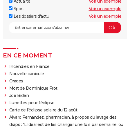
Actualité
Voir un exemple
Sport
Voir un exemple
Les dossiers d'actu
Voir un exemple
EN CE MOMENT
Incendies en France
Nouvelle canicule
Orages
Mort de Dominique Frot
Joe Biden
Lunettes pour l'éclipse
Carte de l'éclipse solaire du 12 août
Alvaro Fernandez, pharmacien, à propos du lavage des
draps : "L'idéal est de les changer une fois par semaine, ou