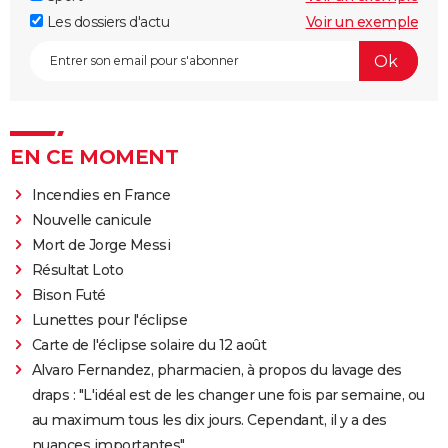
Les dossiers d'actu
Voir un exemple
EN CE MOMENT
Incendies en France
Nouvelle canicule
Mort de Jorge Messi
Résultat Loto
Bison Futé
Lunettes pour l'éclipse
Carte de l'éclipse solaire du 12 août
Alvaro Fernandez, pharmacien, à propos du lavage des
draps : "L'idéal est de les changer une fois par semaine, ou
au maximum tous les dix jours. Cependant, il y a des
nuances importantes"