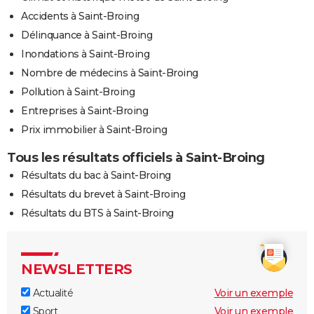
Accidents à Saint-Broing
Délinquance à Saint-Broing
Inondations à Saint-Broing
Nombre de médecins à Saint-Broing
Pollution à Saint-Broing
Entreprises à Saint-Broing
Prix immobilier à Saint-Broing
Tous les résultats officiels à Saint-Broing
Résultats du bac à Saint-Broing
Résultats du brevet à Saint-Broing
Résultats du BTS à Saint-Broing
NEWSLETTERS
Actualité
Voir un exemple
Sport
Voir un exemple