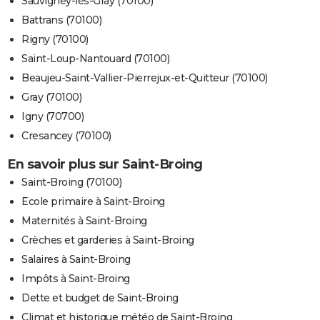
Sauvigney-lès-Gray (70100)
Battrans (70100)
Rigny (70100)
Saint-Loup-Nantouard (70100)
Beaujeu-Saint-Vallier-Pierrejux-et-Quitteur (70100)
Gray (70100)
Igny (70700)
Cresancey (70100)
En savoir plus sur Saint-Broing
Saint-Broing (70100)
Ecole primaire à Saint-Broing
Maternités à Saint-Broing
Crèches et garderies à Saint-Broing
Salaires à Saint-Broing
Impôts à Saint-Broing
Dette et budget de Saint-Broing
Climat et historique météo de Saint-Broing