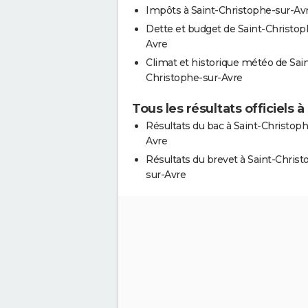
Impôts à Saint-Christophe-sur-Av
Dette et budget de Saint-Christop
Avre
Climat et historique météo de Sain
Christophe-sur-Avre
Tous les résultats officiels 
Résultats du bac à Saint-Christoph
Avre
Résultats du brevet à Saint-Christ
sur-Avre