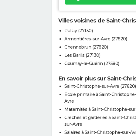
Villes voisines de Saint-Chr
Pullay (27130)
Armentières-sur-Avre (27820)
Chennebrun (27820)
Les Barils (27130)
Gournay-le-Guérin (27580)
En savoir plus sur Saint-Chr
Saint-Christophe-sur-Avre (27820)
Ecole primaire à Saint-Christophe
Avre
Maternités à Saint-Christophe-sur
Crèches et garderies à Saint-Chri
sur-Avre
Salaires à Saint-Christophe-sur-Av