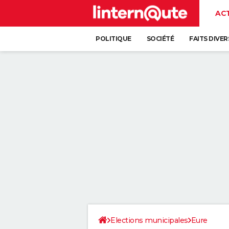
AC
POLITIQUE
SOCIÉTÉ
FAITS DIVER
Elections municipales
Eure