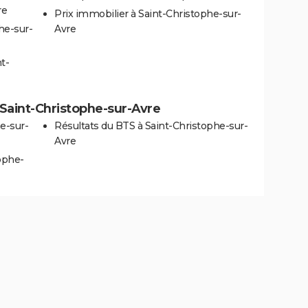
re
Prix immobilier à Saint-Christophe-sur-
he-sur-
Avre
t-
à Saint-Christophe-sur-Avre
e-sur-
Résultats du BTS à Saint-Christophe-sur-
Avre
ophe-