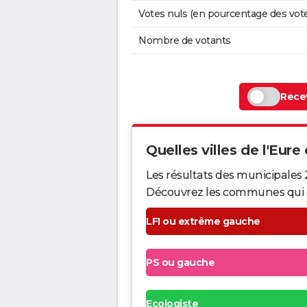
Votes nuls (en pourcentage des vot
Nombre de votants
Recev
Quelles villes de l'Eure 
Les résultats des municipales 
Découvrez les communes qui ont 
LFI ou extrême gauche
PS ou gauche
Ecologiste