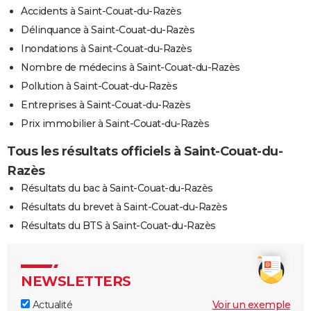
Accidents à Saint-Couat-du-Razès
Délinquance à Saint-Couat-du-Razès
Inondations à Saint-Couat-du-Razès
Nombre de médecins à Saint-Couat-du-Razès
Pollution à Saint-Couat-du-Razès
Entreprises à Saint-Couat-du-Razès
Prix immobilier à Saint-Couat-du-Razès
Tous les résultats officiels à Saint-Couat-du-
Razès
Résultats du bac à Saint-Couat-du-Razès
Résultats du brevet à Saint-Couat-du-Razès
Résultats du BTS à Saint-Couat-du-Razès
NEWSLETTERS
Actualité
Voir un exemple