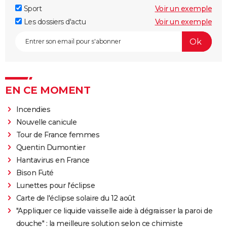
Sport
Voir un exemple
Les dossiers d'actu
Voir un exemple
EN CE MOMENT
Incendies
Nouvelle canicule
Tour de France femmes
Quentin Dumontier
Hantavirus en France
Bison Futé
Lunettes pour l'éclipse
Carte de l'éclipse solaire du 12 août
"Appliquer ce liquide vaisselle aide à dégraisser la paroi de
douche" : la meilleure solution selon ce chimiste