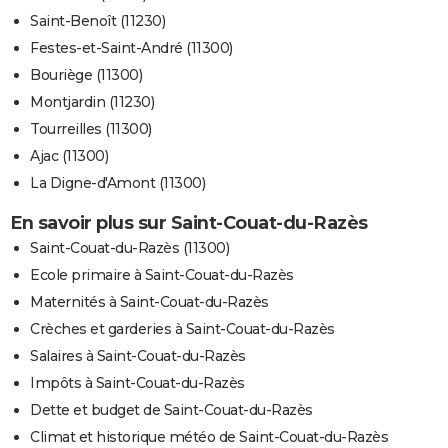
Saint-Benoît (11230)
Festes-et-Saint-André (11300)
Bouriège (11300)
Montjardin (11230)
Tourreilles (11300)
Ajac (11300)
La Digne-d'Amont (11300)
En savoir plus sur Saint-Couat-du-Razès
Saint-Couat-du-Razès (11300)
Ecole primaire à Saint-Couat-du-Razès
Maternités à Saint-Couat-du-Razès
Crèches et garderies à Saint-Couat-du-Razès
Salaires à Saint-Couat-du-Razès
Impôts à Saint-Couat-du-Razès
Dette et budget de Saint-Couat-du-Razès
Climat et historique météo de Saint-Couat-du-Razès