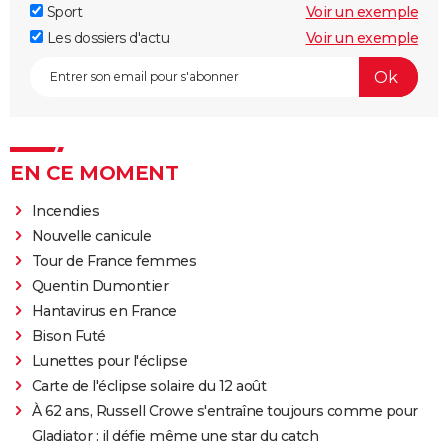
Sport
Voir un exemple
Les dossiers d'actu
Voir un exemple
EN CE MOMENT
Incendies
Nouvelle canicule
Tour de France femmes
Quentin Dumontier
Hantavirus en France
Bison Futé
Lunettes pour l'éclipse
Carte de l'éclipse solaire du 12 août
À 62 ans, Russell Crowe s'entraîne toujours comme pour
Gladiator : il défie même une star du catch