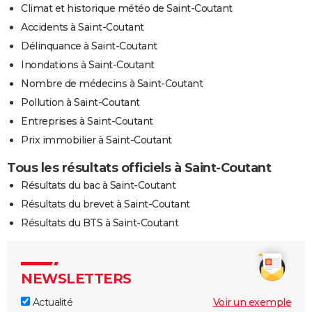
Climat et historique météo de Saint-Coutant
Accidents à Saint-Coutant
Délinquance à Saint-Coutant
Inondations à Saint-Coutant
Nombre de médecins à Saint-Coutant
Pollution à Saint-Coutant
Entreprises à Saint-Coutant
Prix immobilier à Saint-Coutant
Tous les résultats officiels à Saint-Coutant
Résultats du bac à Saint-Coutant
Résultats du brevet à Saint-Coutant
Résultats du BTS à Saint-Coutant
NEWSLETTERS
Actualité
Voir un exemple