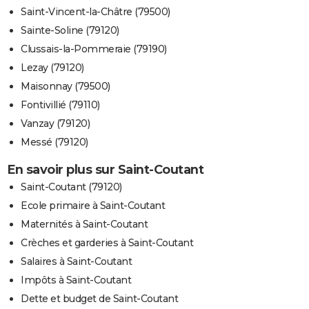
Saint-Vincent-la-Châtre (79500)
Sainte-Soline (79120)
Clussais-la-Pommeraie (79190)
Lezay (79120)
Maisonnay (79500)
Fontivillié (79110)
Vanzay (79120)
Messé (79120)
En savoir plus sur Saint-Coutant
Saint-Coutant (79120)
Ecole primaire à Saint-Coutant
Maternités à Saint-Coutant
Crèches et garderies à Saint-Coutant
Salaires à Saint-Coutant
Impôts à Saint-Coutant
Dette et budget de Saint-Coutant