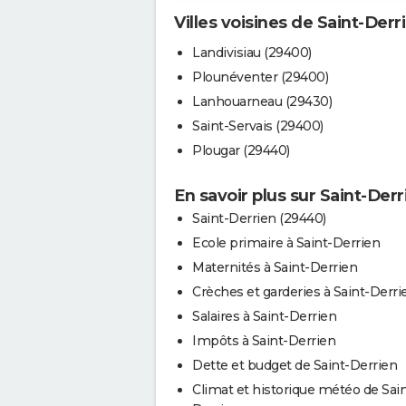
Villes voisines de Saint-Derr
Landivisiau (29400)
Plounéventer (29400)
Lanhouarneau (29430)
Saint-Servais (29400)
Plougar (29440)
En savoir plus sur Saint-Derr
Saint-Derrien (29440)
Ecole primaire à Saint-Derrien
Maternités à Saint-Derrien
Crèches et garderies à Saint-Derri
Salaires à Saint-Derrien
Impôts à Saint-Derrien
Dette et budget de Saint-Derrien
Climat et historique météo de Sain