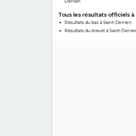
Derrien
Tous les résultats officiels à
Résultats du bac à Saint-Derrien
Résultats du brevet à Saint-Derrie