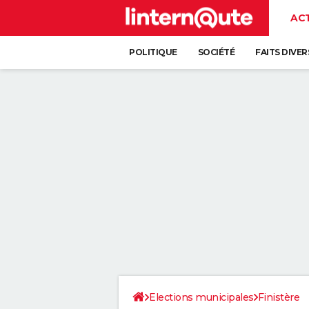
AC
POLITIQUE
SOCIÉTÉ
FAITS DIVER
Elections municipales
Finistère