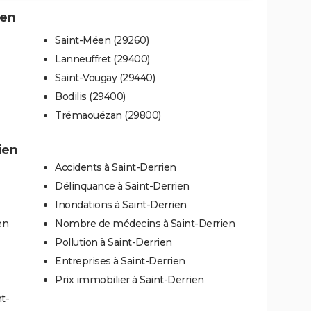
ien
Saint-Méen (29260)
Lanneuffret (29400)
Saint-Vougay (29440)
Bodilis (29400)
Trémaouézan (29800)
ien
Accidents à Saint-Derrien
Délinquance à Saint-Derrien
Inondations à Saint-Derrien
en
Nombre de médecins à Saint-Derrien
Pollution à Saint-Derrien
Entreprises à Saint-Derrien
Prix immobilier à Saint-Derrien
t-