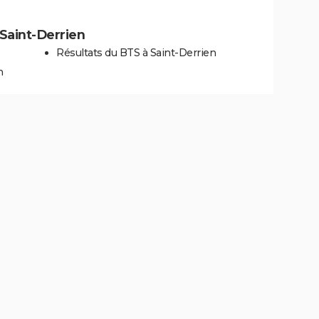
 Saint-Derrien
Résultats du BTS à Saint-Derrien
n