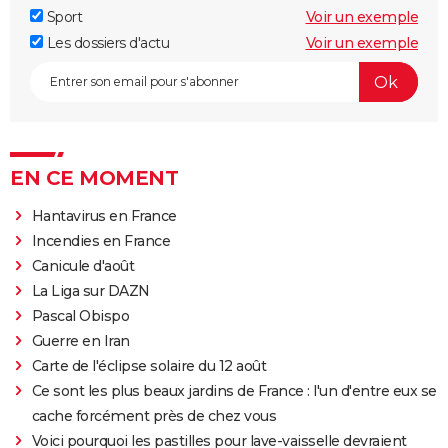
Sport
Voir un exemple
Les dossiers d'actu
Voir un exemple
EN CE MOMENT
Hantavirus en France
Incendies en France
Canicule d'août
La Liga sur DAZN
Pascal Obispo
Guerre en Iran
Carte de l'éclipse solaire du 12 août
Ce sont les plus beaux jardins de France : l'un d'entre eux se
cache forcément près de chez vous
Voici pourquoi les pastilles pour lave-vaisselle devraient