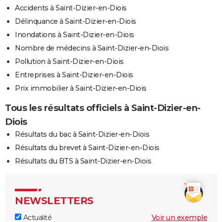
Accidents à Saint-Dizier-en-Diois
Délinquance à Saint-Dizier-en-Diois
Inondations à Saint-Dizier-en-Diois
Nombre de médecins à Saint-Dizier-en-Diois
Pollution à Saint-Dizier-en-Diois
Entreprises à Saint-Dizier-en-Diois
Prix immobilier à Saint-Dizier-en-Diois
Tous les résultats officiels à Saint-Dizier-en-
Diois
Résultats du bac à Saint-Dizier-en-Diois
Résultats du brevet à Saint-Dizier-en-Diois
Résultats du BTS à Saint-Dizier-en-Diois
NEWSLETTERS
Actualité
Voir un exemple