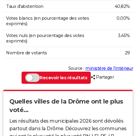
Taux d'abstention
40,82%
Votes blancs (en pourcentage des votes
0,00%
exprimés)
Votes nuls (en pourcentage des votes
3,45%
exprimés)
Nombre de votants
29
Source :
ministère de l’Intérieur
Partager
Recevoir les résultats
Quelles villes de la Drôme ont le plus
voté...
Les résultats des municipales 2026 sont dévoilés
partout dans la Drôme. Découvrez les communes