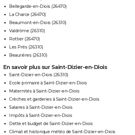
Bellegarde-en-Diois (26470)
La Charce (26470)
Beaumont-en-Diois (26310)
Valdrôme (26310)
Rottier (26470)
Les Prés (26310)
Beaurières (26310)
En savoir plus sur Saint-Dizier-en-Diois
Saint-Dizier-en-Diois (26310)
Ecole primaire à Saint-Dizier-en-Diois
Maternités à Saint-Dizier-en-Diois
Crèches et garderies à Saint-Dizier-en-Diois
Salaires à Saint-Dizier-en-Diois
Impôts à Saint-Dizier-en-Diois
Dette et budget de Saint-Dizier-en-Diois
Climat et historique météo de Saint-Dizier-en-Diois