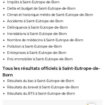
Impôts à Saint-Eutrope-de-Born
Dette et budget de Saint-Eutrope-de-Born
Climat et historique météo de Saint-Eutrope-de-Born
Accidents à Saint-Eutrope-de-Born
Délinquance à Saint-Eutrope-de-Born
Inondations à Saint-Eutrope-de-Born
Nombre de médecins à Saint-Eutrope-de-Born
Pollution à Saint-Eutrope-de-Born
Entreprises à Saint-Eutrope-de-Born
Prix immobilier à Saint-Eutrope-de-Born
Tous les résultats officiels à Saint-Eutrope-de-
Born
Résultats du bac à Saint-Eutrope-de-Born
Résultats du brevet à Saint-Eutrope-de-Born
Résultats du BTS à Saint-Eutrope-de-Born