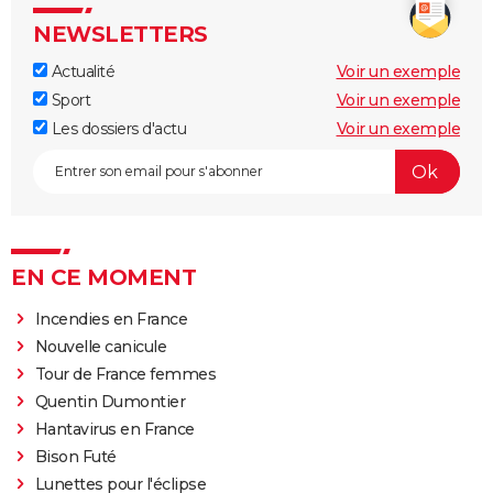
NEWSLETTERS
Actualité
Voir un exemple
Sport
Voir un exemple
Les dossiers d'actu
Voir un exemple
EN CE MOMENT
Incendies en France
Nouvelle canicule
Tour de France femmes
Quentin Dumontier
Hantavirus en France
Bison Futé
Lunettes pour l'éclipse