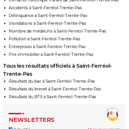
Climat et historique météo de Saint-Ferréol-Trente-Pas
Accidents à Saint-Ferréol-Trente-Pas
Délinquance à Saint-Ferréol-Trente-Pas
Inondations à Saint-Ferréol-Trente-Pas
Nombre de médecins à Saint-Ferréol-Trente-Pas
Pollution à Saint-Ferréol-Trente-Pas
Entreprises à Saint-Ferréol-Trente-Pas
Prix immobilier à Saint-Ferréol-Trente-Pas
Tous les résultats officiels à Saint-Ferréol-
Trente-Pas
Résultats du bac à Saint-Ferréol-Trente-Pas
Résultats du brevet à Saint-Ferréol-Trente-Pas
Résultats du BTS à Saint-Ferréol-Trente-Pas
NEWSLETTERS