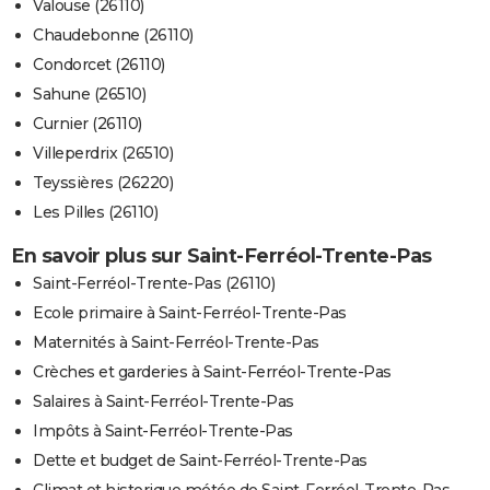
Valouse (26110)
Chaudebonne (26110)
Condorcet (26110)
Sahune (26510)
Curnier (26110)
Villeperdrix (26510)
Teyssières (26220)
Les Pilles (26110)
En savoir plus sur Saint-Ferréol-Trente-Pas
Saint-Ferréol-Trente-Pas (26110)
Ecole primaire à Saint-Ferréol-Trente-Pas
Maternités à Saint-Ferréol-Trente-Pas
Crèches et garderies à Saint-Ferréol-Trente-Pas
Salaires à Saint-Ferréol-Trente-Pas
Impôts à Saint-Ferréol-Trente-Pas
Dette et budget de Saint-Ferréol-Trente-Pas