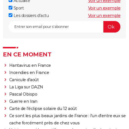
Actualité
Voir un exemple
Sport
Voir un exemple
Les dossiers d'actu
Voir un exemple
EN CE MOMENT
Hantavirus en France
Incendies en France
Canicule d'août
La Liga sur DAZN
Pascal Obispo
Guerre en Iran
Carte de l'éclipse solaire du 12 août
Ce sont les plus beaux jardins de France : l'un d'entre eux se
cache forcément près de chez vous