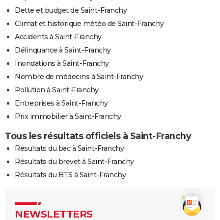
Dette et budget de Saint-Franchy
Climat et historique météo de Saint-Franchy
Accidents à Saint-Franchy
Délinquance à Saint-Franchy
Inondations à Saint-Franchy
Nombre de médecins à Saint-Franchy
Pollution à Saint-Franchy
Entreprises à Saint-Franchy
Prix immobilier à Saint-Franchy
Tous les résultats officiels à Saint-Franchy
Résultats du bac à Saint-Franchy
Résultats du brevet à Saint-Franchy
Résultats du BTS à Saint-Franchy
NEWSLETTERS