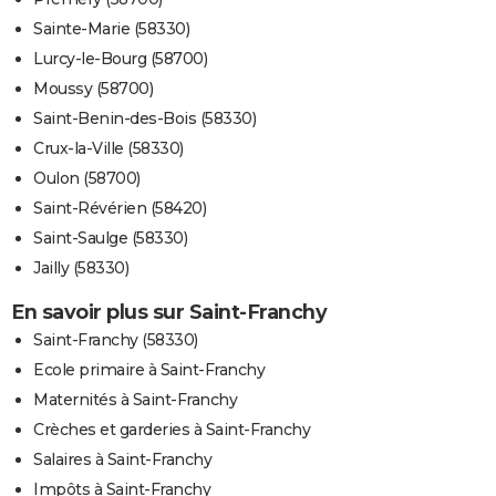
Sainte-Marie (58330)
Lurcy-le-Bourg (58700)
Moussy (58700)
Saint-Benin-des-Bois (58330)
Crux-la-Ville (58330)
Oulon (58700)
Saint-Révérien (58420)
Saint-Saulge (58330)
Jailly (58330)
En savoir plus sur Saint-Franchy
Saint-Franchy (58330)
Ecole primaire à Saint-Franchy
Maternités à Saint-Franchy
Crèches et garderies à Saint-Franchy
Salaires à Saint-Franchy
Impôts à Saint-Franchy