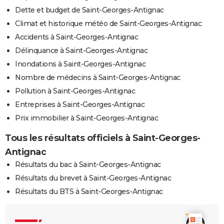
Dette et budget de Saint-Georges-Antignac
Climat et historique météo de Saint-Georges-Antignac
Accidents à Saint-Georges-Antignac
Délinquance à Saint-Georges-Antignac
Inondations à Saint-Georges-Antignac
Nombre de médecins à Saint-Georges-Antignac
Pollution à Saint-Georges-Antignac
Entreprises à Saint-Georges-Antignac
Prix immobilier à Saint-Georges-Antignac
Tous les résultats officiels à Saint-Georges-
Antignac
Résultats du bac à Saint-Georges-Antignac
Résultats du brevet à Saint-Georges-Antignac
Résultats du BTS à Saint-Georges-Antignac