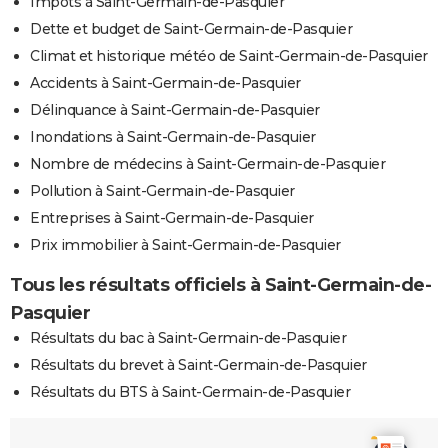
Impôts à Saint-Germain-de-Pasquier
Dette et budget de Saint-Germain-de-Pasquier
Climat et historique météo de Saint-Germain-de-Pasquier
Accidents à Saint-Germain-de-Pasquier
Délinquance à Saint-Germain-de-Pasquier
Inondations à Saint-Germain-de-Pasquier
Nombre de médecins à Saint-Germain-de-Pasquier
Pollution à Saint-Germain-de-Pasquier
Entreprises à Saint-Germain-de-Pasquier
Prix immobilier à Saint-Germain-de-Pasquier
Tous les résultats officiels à Saint-Germain-de-
Pasquier
Résultats du bac à Saint-Germain-de-Pasquier
Résultats du brevet à Saint-Germain-de-Pasquier
Résultats du BTS à Saint-Germain-de-Pasquier