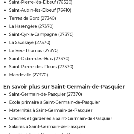
Saint-Pierre-lès-Elbeuf (76320)
Saint-Aubin-lès-Elbeuf (76410)
Terres de Bord (27340)
La Harengère (27370)
Saint-Cyr-la-Campagne (27370)
La Saussaye (27370)
Le Bec-Thomas (27370)
Saint-Didier-des-Bois (27370)
Saint-Pierre-des-Fleurs (27370)
Mandeville (27370)
En savoir plus sur Saint-Germain-de-Pasquier
Saint-Germain-de-Pasquier (27370)
Ecole primaire à Saint-Germain-de-Pasquier
Maternités à Saint-Germain-de-Pasquier
Crèches et garderies à Saint-Germain-de-Pasquier
Salaires à Saint-Germain-de-Pasquier