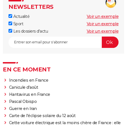
NEWSLETTERS
Actualité
Voir un exemple
Sport
Voir un exemple
Les dossiers d'actu
Voir un exemple
EN CE MOMENT
Incendies en France
Canicule d'août
Hantavirus en France
Pascal Obispo
Guerre en Iran
Carte de l'éclipse solaire du 12 août
Cette voiture électrique est la moins chère de France : elle