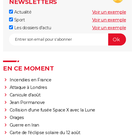
NEWSLETTERS
Actualité
Voir un exemple
Sport
Voir un exemple
Les dossiers d'actu
Voir un exemple
EN CE MOMENT
Incendies en France
Attaque à Londres
Canicule d'août
Jean Pormanove
Collision d'une fusée Space X avec la Lune
Orages
Guerre en Iran
Carte de l'éclipse solaire du 12 août