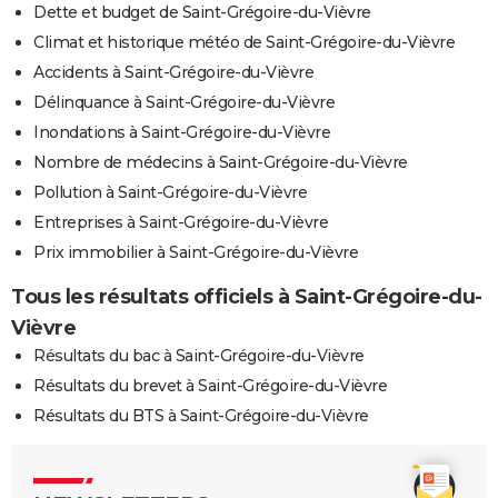
Dette et budget de Saint-Grégoire-du-Vièvre
Climat et historique météo de Saint-Grégoire-du-Vièvre
Accidents à Saint-Grégoire-du-Vièvre
Délinquance à Saint-Grégoire-du-Vièvre
Inondations à Saint-Grégoire-du-Vièvre
Nombre de médecins à Saint-Grégoire-du-Vièvre
Pollution à Saint-Grégoire-du-Vièvre
Entreprises à Saint-Grégoire-du-Vièvre
Prix immobilier à Saint-Grégoire-du-Vièvre
Tous les résultats officiels à Saint-Grégoire-du-
Vièvre
Résultats du bac à Saint-Grégoire-du-Vièvre
Résultats du brevet à Saint-Grégoire-du-Vièvre
Résultats du BTS à Saint-Grégoire-du-Vièvre