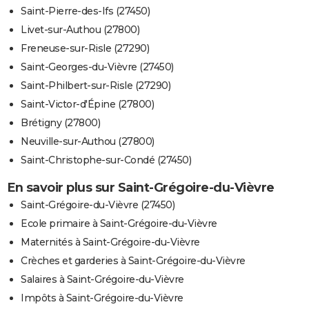
Saint-Pierre-des-Ifs (27450)
Livet-sur-Authou (27800)
Freneuse-sur-Risle (27290)
Saint-Georges-du-Vièvre (27450)
Saint-Philbert-sur-Risle (27290)
Saint-Victor-d'Épine (27800)
Brétigny (27800)
Neuville-sur-Authou (27800)
Saint-Christophe-sur-Condé (27450)
En savoir plus sur Saint-Grégoire-du-Vièvre
Saint-Grégoire-du-Vièvre (27450)
Ecole primaire à Saint-Grégoire-du-Vièvre
Maternités à Saint-Grégoire-du-Vièvre
Crèches et garderies à Saint-Grégoire-du-Vièvre
Salaires à Saint-Grégoire-du-Vièvre
Impôts à Saint-Grégoire-du-Vièvre