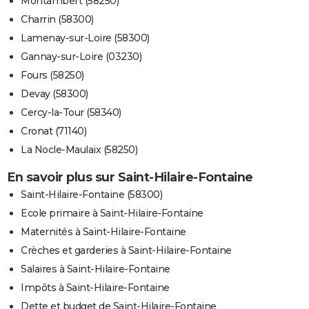
Montambert (58250)
Charrin (58300)
Lamenay-sur-Loire (58300)
Gannay-sur-Loire (03230)
Fours (58250)
Devay (58300)
Cercy-la-Tour (58340)
Cronat (71140)
La Nocle-Maulaix (58250)
En savoir plus sur Saint-Hilaire-Fontaine
Saint-Hilaire-Fontaine (58300)
Ecole primaire à Saint-Hilaire-Fontaine
Maternités à Saint-Hilaire-Fontaine
Crèches et garderies à Saint-Hilaire-Fontaine
Salaires à Saint-Hilaire-Fontaine
Impôts à Saint-Hilaire-Fontaine
Dette et budget de Saint-Hilaire-Fontaine