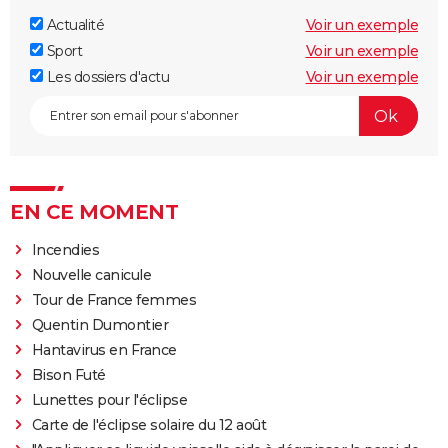
Actualité
Voir un exemple
Sport
Voir un exemple
Les dossiers d'actu
Voir un exemple
EN CE MOMENT
Incendies
Nouvelle canicule
Tour de France femmes
Quentin Dumontier
Hantavirus en France
Bison Futé
Lunettes pour l'éclipse
Carte de l'éclipse solaire du 12 août