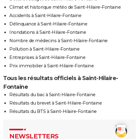
Climat et historique météo de Saint-Hilaire-Fontaine
Accidents à Saint-Hilaire-Fontaine
Délinquance à Saint-Hilaire-Fontaine
Inondations à Saint-Hilaire-Fontaine
Nombre de médecins à Saint-Hilaire-Fontaine
Pollution à Saint-Hilaire-Fontaine
Entreprises à Saint-Hilaire-Fontaine
Prix immobilier à Saint-Hilaire-Fontaine
Tous les résultats officiels à Saint-Hilaire-
Fontaine
Résultats du bac à Saint-Hilaire-Fontaine
Résultats du brevet à Saint-Hilaire-Fontaine
Résultats du BTS à Saint-Hilaire-Fontaine
NEWSLETTERS