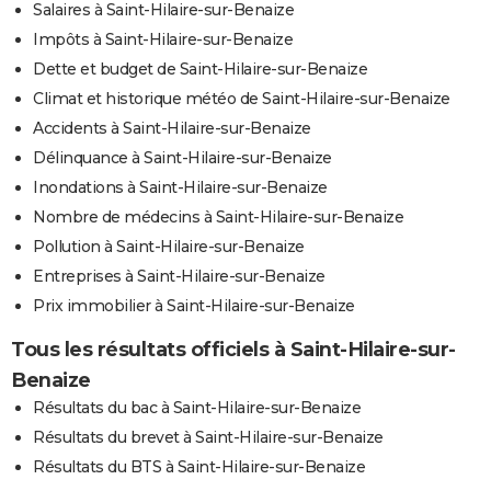
Salaires à Saint-Hilaire-sur-Benaize
Impôts à Saint-Hilaire-sur-Benaize
Dette et budget de Saint-Hilaire-sur-Benaize
Climat et historique météo de Saint-Hilaire-sur-Benaize
Accidents à Saint-Hilaire-sur-Benaize
Délinquance à Saint-Hilaire-sur-Benaize
Inondations à Saint-Hilaire-sur-Benaize
Nombre de médecins à Saint-Hilaire-sur-Benaize
Pollution à Saint-Hilaire-sur-Benaize
Entreprises à Saint-Hilaire-sur-Benaize
Prix immobilier à Saint-Hilaire-sur-Benaize
Tous les résultats officiels à Saint-Hilaire-sur-
Benaize
Résultats du bac à Saint-Hilaire-sur-Benaize
Résultats du brevet à Saint-Hilaire-sur-Benaize
Résultats du BTS à Saint-Hilaire-sur-Benaize