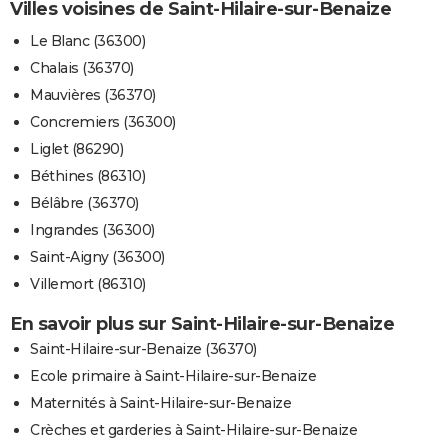
Villes voisines de Saint-Hilaire-sur-Benaize
Le Blanc (36300)
Chalais (36370)
Mauvières (36370)
Concremiers (36300)
Liglet (86290)
Béthines (86310)
Bélâbre (36370)
Ingrandes (36300)
Saint-Aigny (36300)
Villemort (86310)
En savoir plus sur Saint-Hilaire-sur-Benaize
Saint-Hilaire-sur-Benaize (36370)
Ecole primaire à Saint-Hilaire-sur-Benaize
Maternités à Saint-Hilaire-sur-Benaize
Crèches et garderies à Saint-Hilaire-sur-Benaize