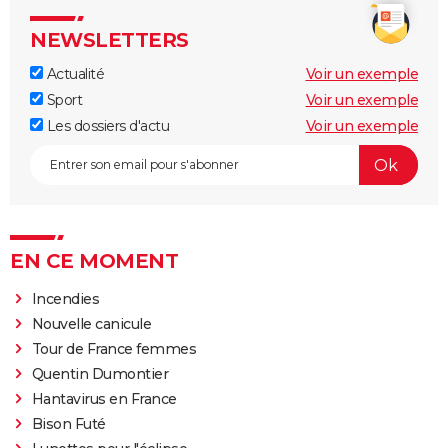
NEWSLETTERS
Actualité
Voir un exemple
Sport
Voir un exemple
Les dossiers d'actu
Voir un exemple
EN CE MOMENT
Incendies
Nouvelle canicule
Tour de France femmes
Quentin Dumontier
Hantavirus en France
Bison Futé