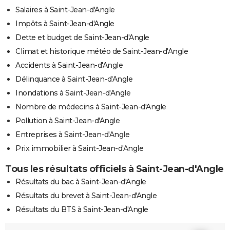
Salaires à Saint-Jean-d'Angle
Impôts à Saint-Jean-d'Angle
Dette et budget de Saint-Jean-d'Angle
Climat et historique météo de Saint-Jean-d'Angle
Accidents à Saint-Jean-d'Angle
Délinquance à Saint-Jean-d'Angle
Inondations à Saint-Jean-d'Angle
Nombre de médecins à Saint-Jean-d'Angle
Pollution à Saint-Jean-d'Angle
Entreprises à Saint-Jean-d'Angle
Prix immobilier à Saint-Jean-d'Angle
Tous les résultats officiels à Saint-Jean-d'Angle
Résultats du bac à Saint-Jean-d'Angle
Résultats du brevet à Saint-Jean-d'Angle
Résultats du BTS à Saint-Jean-d'Angle