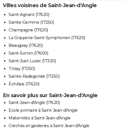
Villes voisines de Saint-Jean-d'Angle
Saint-Agnant (17620)
Sainte-Gemme (17250)
Champagne (17620)
La Gripperie-Saint-Symphorien (17620)
Beaugeay (17620)
Saint-Sornin (17600)
Saint-Just-Luzac (17320)
Trizay (17250)
Sainte-Radegonde (17250)
Échillais (17620)
En savoir plus sur Saint-Jean-d'Angle
Saint-Jean-d'Angle (17620)
Ecole primaire à Saint-Jean-d'Angle
Maternités à Saint-Jean-d'Angle
Crèches et garderies à Saint-Jean-d'Angle