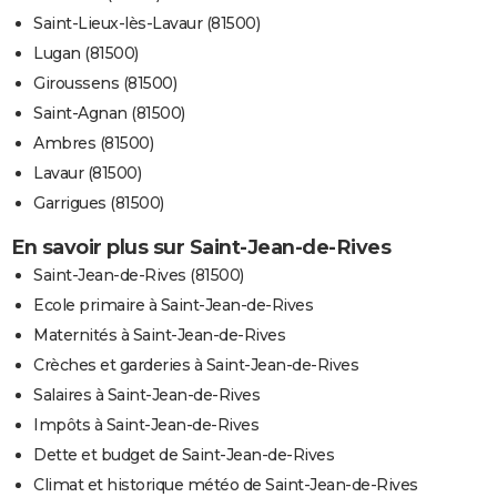
Saint-Lieux-lès-Lavaur (81500)
Lugan (81500)
Giroussens (81500)
Saint-Agnan (81500)
Ambres (81500)
Lavaur (81500)
Garrigues (81500)
En savoir plus sur Saint-Jean-de-Rives
Saint-Jean-de-Rives (81500)
Ecole primaire à Saint-Jean-de-Rives
Maternités à Saint-Jean-de-Rives
Crèches et garderies à Saint-Jean-de-Rives
Salaires à Saint-Jean-de-Rives
Impôts à Saint-Jean-de-Rives
Dette et budget de Saint-Jean-de-Rives
Climat et historique météo de Saint-Jean-de-Rives