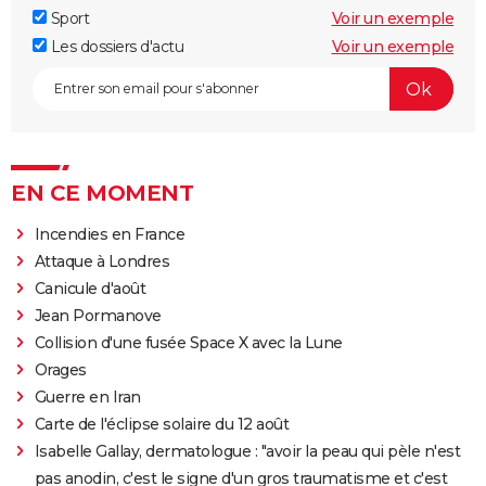
Sport
Voir un exemple
Les dossiers d'actu
Voir un exemple
EN CE MOMENT
Incendies en France
Attaque à Londres
Canicule d'août
Jean Pormanove
Collision d'une fusée Space X avec la Lune
Orages
Guerre en Iran
Carte de l'éclipse solaire du 12 août
Isabelle Gallay, dermatologue : "avoir la peau qui pèle n'est
pas anodin, c'est le signe d'un gros traumatisme et c'est