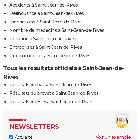
Accidents à Saint-Jean-de-Rives
Délinquance à Saint-Jean-de-Rives
Inondations à Saint-Jean-de-Rives
Nombre de médecins à Saint-Jean-de-Rives
Pollution à Saint-Jean-de-Rives
Entreprises à Saint-Jean-de-Rives
Prix immobilier à Saint-Jean-de-Rives
Tous les résultats officiels à Saint-Jean-de-
Rives
Résultats du bac à Saint-Jean-de-Rives
Résultats du brevet à Saint-Jean-de-Rives
Résultats du BTS à Saint-Jean-de-Rives
NEWSLETTERS
Actualité
Voir un exemple