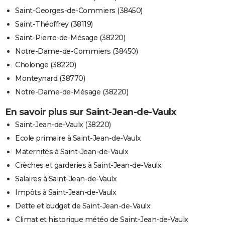
Saint-Georges-de-Commiers (38450)
Saint-Théoffrey (38119)
Saint-Pierre-de-Mésage (38220)
Notre-Dame-de-Commiers (38450)
Cholonge (38220)
Monteynard (38770)
Notre-Dame-de-Mésage (38220)
En savoir plus sur Saint-Jean-de-Vaulx
Saint-Jean-de-Vaulx (38220)
Ecole primaire à Saint-Jean-de-Vaulx
Maternités à Saint-Jean-de-Vaulx
Crèches et garderies à Saint-Jean-de-Vaulx
Salaires à Saint-Jean-de-Vaulx
Impôts à Saint-Jean-de-Vaulx
Dette et budget de Saint-Jean-de-Vaulx
Climat et historique météo de Saint-Jean-de-Vaulx