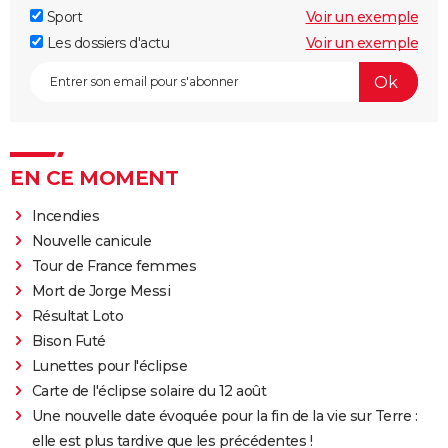
Sport
Voir un exemple
Les dossiers d'actu
Voir un exemple
EN CE MOMENT
Incendies
Nouvelle canicule
Tour de France femmes
Mort de Jorge Messi
Résultat Loto
Bison Futé
Lunettes pour l'éclipse
Carte de l'éclipse solaire du 12 août
Une nouvelle date évoquée pour la fin de la vie sur Terre :
elle est plus tardive que les précédentes !