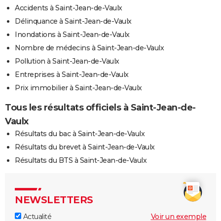
Accidents à Saint-Jean-de-Vaulx
Délinquance à Saint-Jean-de-Vaulx
Inondations à Saint-Jean-de-Vaulx
Nombre de médecins à Saint-Jean-de-Vaulx
Pollution à Saint-Jean-de-Vaulx
Entreprises à Saint-Jean-de-Vaulx
Prix immobilier à Saint-Jean-de-Vaulx
Tous les résultats officiels à Saint-Jean-de-
Vaulx
Résultats du bac à Saint-Jean-de-Vaulx
Résultats du brevet à Saint-Jean-de-Vaulx
Résultats du BTS à Saint-Jean-de-Vaulx
NEWSLETTERS
Actualité
Voir un exemple