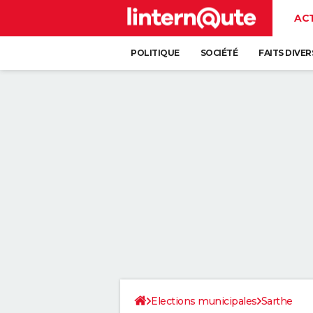
AC
POLITIQUE
SOCIÉTÉ
FAITS DIVER
Elections municipales
Sarthe