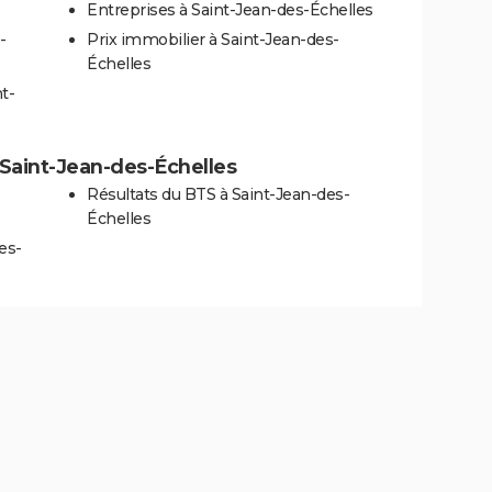
Entreprises à Saint-Jean-des-Échelles
-
Prix immobilier à Saint-Jean-des-
Échelles
t-
à Saint-Jean-des-Échelles
Résultats du BTS à Saint-Jean-des-
Échelles
es-