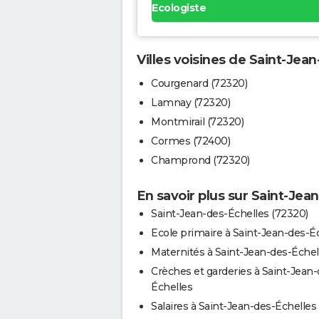
Ecologiste
Villes voisines de Saint-Jea
Courgenard (72320)
Lamnay (72320)
Montmirail (72320)
Cormes (72400)
Champrond (72320)
En savoir plus sur Saint-Jea
Saint-Jean-des-Échelles (72320)
Ecole primaire à Saint-Jean-des-É
Maternités à Saint-Jean-des-Échel
Crèches et garderies à Saint-Jean-
Échelles
Salaires à Saint-Jean-des-Échelles