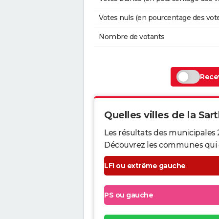
Votes nuls (en pourcentage des vot
Nombre de votants
Recev
Quelles villes de la Sart
Les résultats des municipales 
Découvrez les communes qui ont 
LFI ou extrême gauche
PS ou gauche