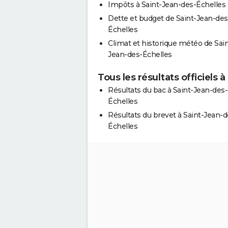
Impôts à Saint-Jean-des-Échelles
Dette et budget de Saint-Jean-des
Échelles
Climat et historique météo de Sain
Jean-des-Échelles
Tous les résultats officiels 
Résultats du bac à Saint-Jean-des-
Échelles
Résultats du brevet à Saint-Jean-d
Échelles