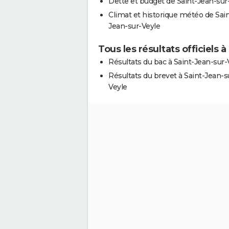
Dette et budget de Saint-Jean-sur
Climat et historique météo de Sain
Jean-sur-Veyle
Tous les résultats officiels 
Résultats du bac à Saint-Jean-sur-
Résultats du brevet à Saint-Jean-s
Veyle