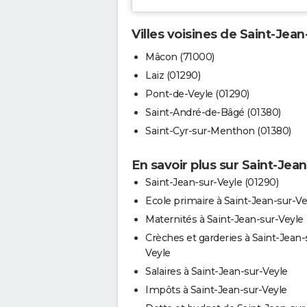
Villes voisines de Saint-Jean
Mâcon (71000)
Laiz (01290)
Pont-de-Veyle (01290)
Saint-André-de-Bâgé (01380)
Saint-Cyr-sur-Menthon (01380)
En savoir plus sur Saint-Jea
Saint-Jean-sur-Veyle (01290)
Ecole primaire à Saint-Jean-sur-Ve
Maternités à Saint-Jean-sur-Veyle
Crèches et garderies à Saint-Jean-
Veyle
Salaires à Saint-Jean-sur-Veyle
Impôts à Saint-Jean-sur-Veyle