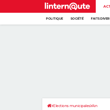
AC
POLITIQUE
SOCIÉTÉ
FAITS DIVER
Elections municipales
Ain