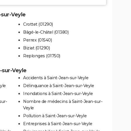
-sur-Veyle
Crottet (01290)
Bâgé-le-Châtel (01380)
Perrex (01540)
Biziat (01290)
Replonges (01750)
n-sur-Veyle
Accidents à Saint-Jean-sur-Veyle
yle
Délinquance à Saint-Jean-sur-Veyle
Inondations à Saint-Jean-sur-Veyle
sur-
Nombre de médecins à Saint-Jean-sur-
Veyle
Pollution à Saint-Jean-sur-Veyle
Entreprises à Saint-Jean-sur-Veyle