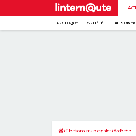
AC
POLITIQUE
SOCIÉTÉ
FAITS DIVER
Elections municipales
Ardèche