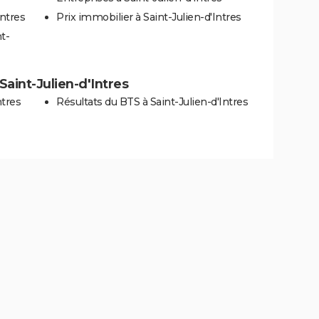
Intres
Prix immobilier à Saint-Julien-d'Intres
t-
 Saint-Julien-d'Intres
ntres
Résultats du BTS à Saint-Julien-d'Intres