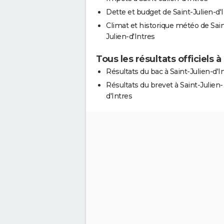
Dette et budget de Saint-Julien-d'
Climat et historique météo de Sain
Julien-d'Intres
Tous les résultats officiels à
Résultats du bac à Saint-Julien-d'I
Résultats du brevet à Saint-Julien-
d'Intres