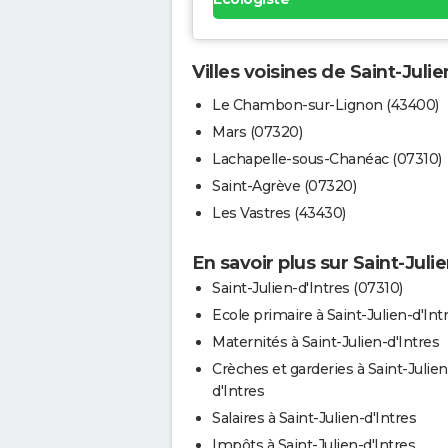
Villes voisines de Saint-Julie
Le Chambon-sur-Lignon (43400)
Mars (07320)
Lachapelle-sous-Chanéac (07310)
Saint-Agrève (07320)
Les Vastres (43430)
En savoir plus sur Saint-Juli
Saint-Julien-d'Intres (07310)
Ecole primaire à Saint-Julien-d'Int
Maternités à Saint-Julien-d'Intres
Crèches et garderies à Saint-Julien
d'Intres
Salaires à Saint-Julien-d'Intres
Impôts à Saint-Julien-d'Intres