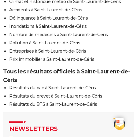
Climat et historique météo de Saint-Laurent-de-Céris
Accidents à Saint-Laurent-de-Céris
Délinquance à Saint-Laurent-de-Céris
Inondations à Saint-Laurent-de-Céris
Nombre de médecins à Saint-Laurent-de-Céris
Pollution à Saint-Laurent-de-Céris
Entreprises à Saint-Laurent-de-Céris
Prix immobilier à Saint-Laurent-de-Céris
Tous les résultats officiels à Saint-Laurent-de-
Céris
Résultats du bac à Saint-Laurent-de-Céris
Résultats du brevet à Saint-Laurent-de-Céris
Résultats du BTS à Saint-Laurent-de-Céris
NEWSLETTERS