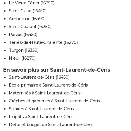
Le Vieux-Cérier (16350)
Saint-Claud (16450)
Ambernac (16490)
Saint-Coutant (16350)
Parzac (16450)
Terres-de-Haute-Charente (16270)
Turgon (16350)
Nieuil (16270)
En savoir plus sur Saint-Laurent-de-Céris
Saint-Laurent-de-Céris (16450)
Ecole primaire à Saint-Laurent-de-Céris
Maternités à Saint-Laurent-de-Céris
Crèches et garderies à Saint-Laurent-de-Céris
Salaires à Saint-Laurent-de-Céris
Impôts à Saint-Laurent-de-Céris
Dette et budget de Saint-Laurent-de-Céris