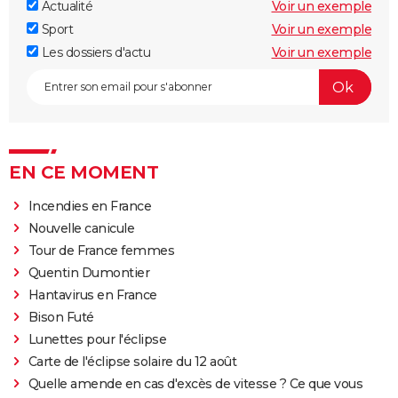
Actualité
Voir un exemple
Sport
Voir un exemple
Les dossiers d'actu
Voir un exemple
EN CE MOMENT
Incendies en France
Nouvelle canicule
Tour de France femmes
Quentin Dumontier
Hantavirus en France
Bison Futé
Lunettes pour l'éclipse
Carte de l'éclipse solaire du 12 août
Quelle amende en cas d'excès de vitesse ? Ce que vous