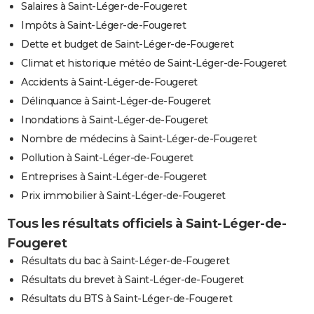
Salaires à Saint-Léger-de-Fougeret
Impôts à Saint-Léger-de-Fougeret
Dette et budget de Saint-Léger-de-Fougeret
Climat et historique météo de Saint-Léger-de-Fougeret
Accidents à Saint-Léger-de-Fougeret
Délinquance à Saint-Léger-de-Fougeret
Inondations à Saint-Léger-de-Fougeret
Nombre de médecins à Saint-Léger-de-Fougeret
Pollution à Saint-Léger-de-Fougeret
Entreprises à Saint-Léger-de-Fougeret
Prix immobilier à Saint-Léger-de-Fougeret
Tous les résultats officiels à Saint-Léger-de-
Fougeret
Résultats du bac à Saint-Léger-de-Fougeret
Résultats du brevet à Saint-Léger-de-Fougeret
Résultats du BTS à Saint-Léger-de-Fougeret