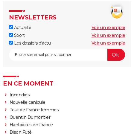
NEWSLETTERS
Actualité
Voir un exemple
Sport
Voir un exemple
Les dossiers d'actu
Voir un exemple
EN CE MOMENT
Incendies
Nouvelle canicule
Tour de France femmes
Quentin Dumontier
Hantavirus en France
Bison Futé