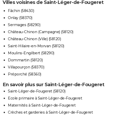
Villes voisines de Saint-Léger-de-Fougeret
Fâchin (58430)
Onlay (58370)
Sermages (58290)
Château-Chinon (Campagne) (58120)
Château-Chinon (Ville) (58120)
Saint-Hilaire-en-Morvan (58120)
Moulins-Engilbert (58290)
Dommartin (58120)
Villapourçon (58370)
Préporché (58360)
En savoir plus sur Saint-Léger-de-Fougeret
Saint-Léger-de-Fougeret (58120)
Ecole primaire à Saint-Léger-de-Fougeret
Maternités à Saint-Léger-de-Fougeret
Crèches et garderies à Saint-Léger-de-Fougeret