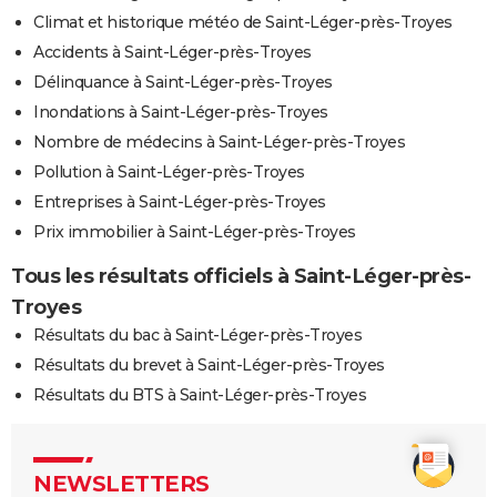
Climat et historique météo de Saint-Léger-près-Troyes
Accidents à Saint-Léger-près-Troyes
Délinquance à Saint-Léger-près-Troyes
Inondations à Saint-Léger-près-Troyes
Nombre de médecins à Saint-Léger-près-Troyes
Pollution à Saint-Léger-près-Troyes
Entreprises à Saint-Léger-près-Troyes
Prix immobilier à Saint-Léger-près-Troyes
Tous les résultats officiels à Saint-Léger-près-
Troyes
Résultats du bac à Saint-Léger-près-Troyes
Résultats du brevet à Saint-Léger-près-Troyes
Résultats du BTS à Saint-Léger-près-Troyes
NEWSLETTERS