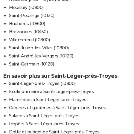
Moussey (10800)
Saint-Pouange (10120)
Buchères (10800)
Bréviandes (10450)
Villemereuil (10800)
Saint-Julien-les-Villas (10800)
Saint-André-les-Vergers (10120)
Saint-Germain (10120)
En savoir plus sur Saint-Léger-près-Troyes
Saint-Léger-près-Troyes (10800)
Ecole primaire à Saint-Léger-près-Troyes
Maternités à Saint-Léger-près-Troyes
Crèches et garderies à Saint-Léger-près-Troyes
Salaires à Saint-Léger-près-Troyes
Impôts à Saint-Léger-près-Troyes
Dette et budget de Saint-Léger-près-Troyes