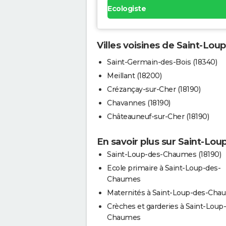
Ecologiste
Villes voisines de Saint-Lo
Saint-Germain-des-Bois (18340)
Meillant (18200)
Crézançay-sur-Cher (18190)
Chavannes (18190)
Châteauneuf-sur-Cher (18190)
En savoir plus sur Saint-L
Saint-Loup-des-Chaumes (18190)
Ecole primaire à Saint-Loup-des-
Chaumes
Maternités à Saint-Loup-des-Ch
Crèches et garderies à Saint-Loup
Chaumes