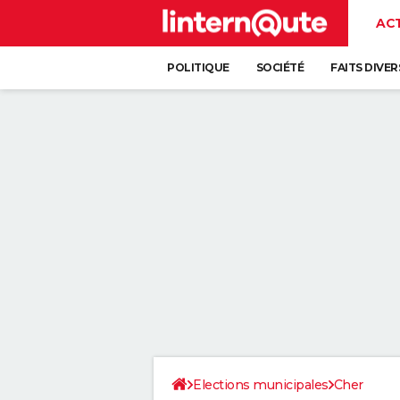
AC
POLITIQUE
SOCIÉTÉ
FAITS DIVER
Elections municipales
Cher