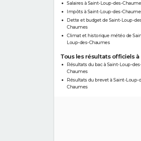
Salaires à Saint-Loup-des-Chaum
Impôts à Saint-Loup-des-Chaume
Dette et budget de Saint-Loup-de
Chaumes
Climat et historique météo de Sain
Loup-des-Chaumes
Tous les résultats officiels
Résultats du bac à Saint-Loup-des
Chaumes
Résultats du brevet à Saint-Loup-
Chaumes