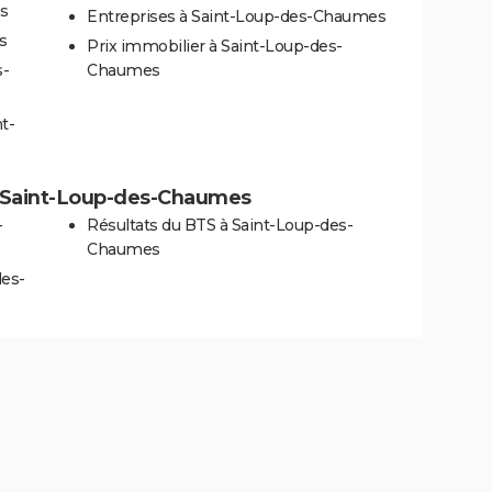
es
Entreprises à Saint-Loup-des-Chaumes
s
Prix immobilier à Saint-Loup-des-
s-
Chaumes
t-
 à Saint-Loup-des-Chaumes
-
Résultats du BTS à Saint-Loup-des-
Chaumes
des-