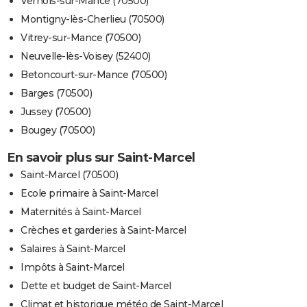
Vernois-sur-Mance (70500)
Montigny-lès-Cherlieu (70500)
Vitrey-sur-Mance (70500)
Neuvelle-lès-Voisey (52400)
Betoncourt-sur-Mance (70500)
Barges (70500)
Jussey (70500)
Bougey (70500)
En savoir plus sur Saint-Marcel
Saint-Marcel (70500)
Ecole primaire à Saint-Marcel
Maternités à Saint-Marcel
Crèches et garderies à Saint-Marcel
Salaires à Saint-Marcel
Impôts à Saint-Marcel
Dette et budget de Saint-Marcel
Climat et historique météo de Saint-Marcel