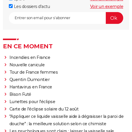
Les dossiers d'actu
Voir un exemple
EN CE MOMENT
Incendies en France
Nouvelle canicule
Tour de France femmes
Quentin Dumontier
Hantavirus en France
Bison Futé
Lunettes pour l'éclipse
Carte de l'éclipse solaire du 12 août
"Appliquer ce liquide vaisselle aide à dégraisser la paroi de
douche" : la meilleure solution selon ce chimiste
Les psychologues sont clairs : laisser la vaisselle sale