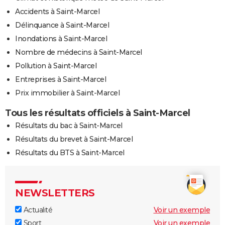
Accidents à Saint-Marcel
Délinquance à Saint-Marcel
Inondations à Saint-Marcel
Nombre de médecins à Saint-Marcel
Pollution à Saint-Marcel
Entreprises à Saint-Marcel
Prix immobilier à Saint-Marcel
Tous les résultats officiels à Saint-Marcel
Résultats du bac à Saint-Marcel
Résultats du brevet à Saint-Marcel
Résultats du BTS à Saint-Marcel
NEWSLETTERS
Actualité
Voir un exemple
Sport
Voir un exemple