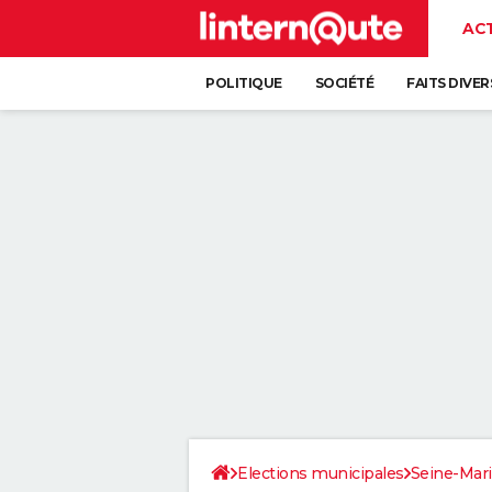
AC
POLITIQUE
SOCIÉTÉ
FAITS DIVER
Elections municipales
Seine-Mar