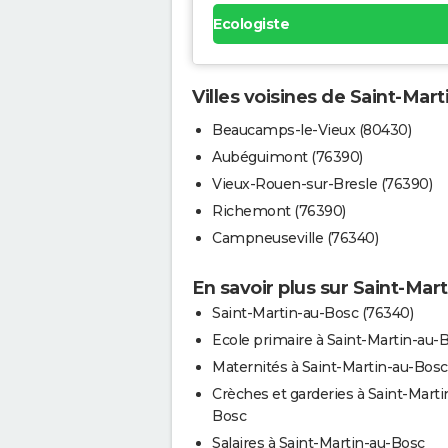
Ecologiste
Villes voisines de Saint-Mar
Beaucamps-le-Vieux (80430)
Aubéguimont (76390)
Vieux-Rouen-sur-Bresle (76390)
Richemont (76390)
Campneuseville (76340)
En savoir plus sur Saint-Mar
Saint-Martin-au-Bosc (76340)
Ecole primaire à Saint-Martin-au-
Maternités à Saint-Martin-au-Bosc
Crèches et garderies à Saint-Marti
Bosc
Salaires à Saint-Martin-au-Bosc