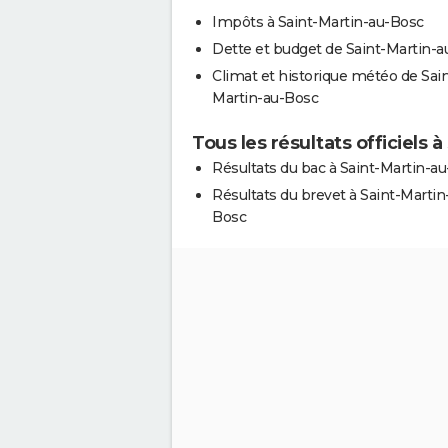
Impôts à Saint-Martin-au-Bosc
Dette et budget de Saint-Martin-
Climat et historique météo de Sain
Martin-au-Bosc
Tous les résultats officiels 
Résultats du bac à Saint-Martin-a
Résultats du brevet à Saint-Martin
Bosc