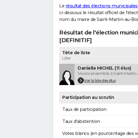
Le
résultat des élections municipales
ci-dessous le résultat officiel de l'él
nom du maire de Saint-Martin-au-Bos
Résultat de l'élection munic
[DEFINITIF]
Tête de liste
Liste
Danielle MICHEL (11 élus)
Vivons ensemble à Saint-Martin
Voir la liste des élus
Participation au scrutin
Taux de participation
Taux d'abstention
Votes blancs (en pourcentage des v