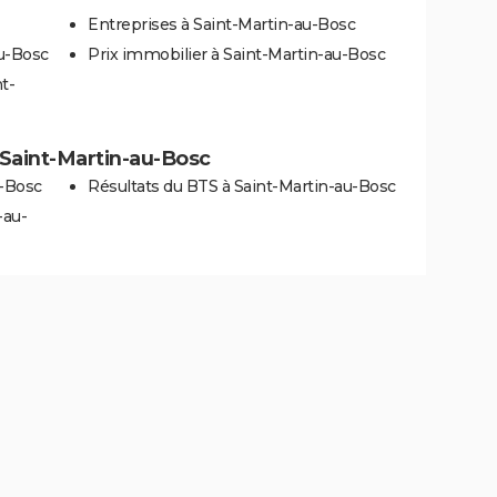
Entreprises à Saint-Martin-au-Bosc
au-Bosc
Prix immobilier à Saint-Martin-au-Bosc
t-
à Saint-Martin-au-Bosc
u-Bosc
Résultats du BTS à Saint-Martin-au-Bosc
-au-