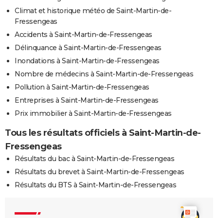
Climat et historique météo de Saint-Martin-de-
Fressengeas
Accidents à Saint-Martin-de-Fressengeas
Délinquance à Saint-Martin-de-Fressengeas
Inondations à Saint-Martin-de-Fressengeas
Nombre de médecins à Saint-Martin-de-Fressengeas
Pollution à Saint-Martin-de-Fressengeas
Entreprises à Saint-Martin-de-Fressengeas
Prix immobilier à Saint-Martin-de-Fressengeas
Tous les résultats officiels à Saint-Martin-de-
Fressengeas
Résultats du bac à Saint-Martin-de-Fressengeas
Résultats du brevet à Saint-Martin-de-Fressengeas
Résultats du BTS à Saint-Martin-de-Fressengeas