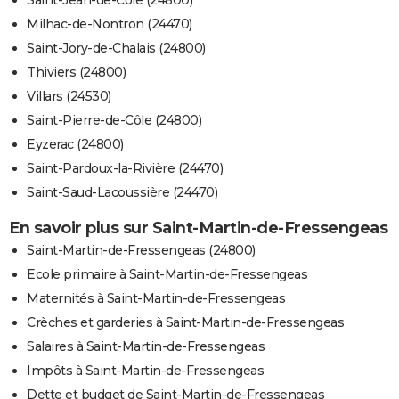
Saint-Jean-de-Côle (24800)
Milhac-de-Nontron (24470)
Saint-Jory-de-Chalais (24800)
Thiviers (24800)
Villars (24530)
Saint-Pierre-de-Côle (24800)
Eyzerac (24800)
Saint-Pardoux-la-Rivière (24470)
Saint-Saud-Lacoussière (24470)
En savoir plus sur Saint-Martin-de-Fressengeas
Saint-Martin-de-Fressengeas (24800)
Ecole primaire à Saint-Martin-de-Fressengeas
Maternités à Saint-Martin-de-Fressengeas
Crèches et garderies à Saint-Martin-de-Fressengeas
Salaires à Saint-Martin-de-Fressengeas
Impôts à Saint-Martin-de-Fressengeas
Dette et budget de Saint-Martin-de-Fressengeas